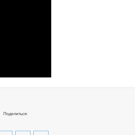
Поделиться: