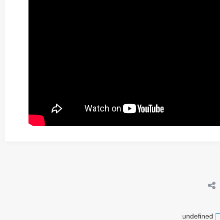
undefined