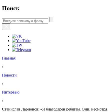
Поиск
Главная
/
Новости
/
Интервью
/
Станислав Ларионов: «Я благодарен ребятам. Они, несмотря