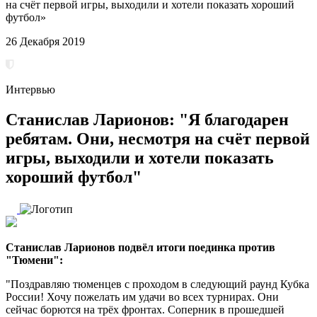
на счёт первой игры, выходили и хотели показать хороший
футбол»
26 Декабря 2019
Интервью
Станислав Ларионов: "Я благодарен
ребятам. Они, несмотря на счёт первой
игры, выходили и хотели показать
хороший футбол"
Станислав Ларионов подвёл итоги поединка против
"Тюмени":
"Поздравляю тюменцев с проходом в следующий раунд Кубка
России! Хочу пожелать им удачи во всех турнирах. Они
сейчас борются на трёх фронтах. Соперник в прошедшей