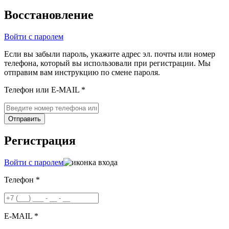
Восстановление
Войти с паролем
Если вы забыли пароль, укажите адрес эл. почты или номер
телефона, который вы использовали при регистрации. Мы
отправим вам инструкцию по смене пароля.
Телефон или E-MAIL *
Отправить
Регистрация
Войти с паролем
Телефон *
E-MAIL *