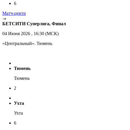
6
Матч-центр
БЕТСИТИ Суперлига, Финал
04 Июня 2026 , 16:30 (МСК)
«Центральный». Тюмень
Тюмень
Тюмень
2
Ухта
Ухта
6