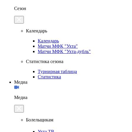
Сезон
Календарь
Календарь
Матчи МФК "Ухта"
Матчи МФК "Ухта-дубль"
Статистика сезона
Турнирная таблица
Статистика
Медиа
Медиа
Болельщикам
Ухта.ТВ