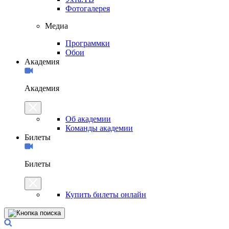
Фотогалерея
Медиа
Программки
Обои
Академия
Академия
Об академии
Команды академии
Билеты
Билеты
Купить билеты онлайн