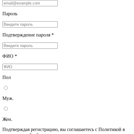
Пароль
Подтверждение пароля *
ФИО *
Пол
Муж.
Жен.
Подтверждая регистрацию, вы соглашаетесь с Политикой в