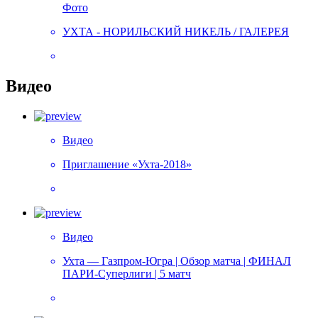
Фото
УХТА - НОРИЛЬСКИЙ НИКЕЛЬ / ГАЛЕРЕЯ
Видео
Видео
Приглашение «Ухта-2018»
Видео
Ухта — Газпром-Югра | Обзор матча | ФИНАЛ
ПАРИ-Суперлиги | 5 матч