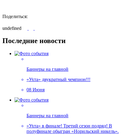
Поделиться:
undefined
Последние новости
Баннеры на главной
«Ухта» двукратный чемпион!!!
08 Июня
Баннеры на главной
«Ухта» в финале! Третий сезон подряд! В
полуфинале обыгран «Норильский никель».