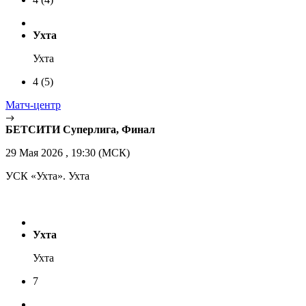
Ухта
Ухта
4
(5)
Матч-центр
БЕТСИТИ Суперлига, Финал
29 Мая 2026 , 19:30 (МСК)
УСК «Ухта». Ухта
Ухта
Ухта
7