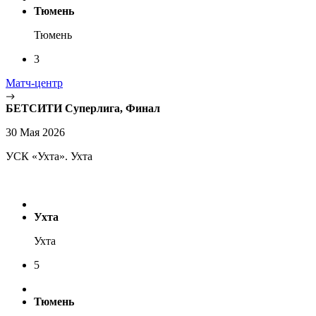
Тюмень
Тюмень
3
Матч-центр
БЕТСИТИ Суперлига, Финал
30 Мая 2026
УСК «Ухта». Ухта
Ухта
Ухта
5
Тюмень