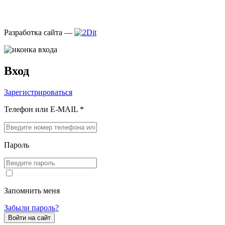
Разработка сайта —
Вход
Зарегистрироваться
Телефон или E-MAIL *
Пароль
Запомнить меня
Забыли пароль?
Войти на сайт