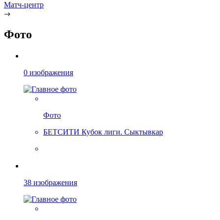
Матч-центр
Фото
0 изображения
Фото
БЕТСИТИ Кубок лиги. Сыктывкар
38 изображения