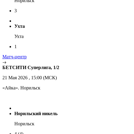
Норильск
3
Ухта
Ухта
1
Матч-центр
БЕТСИТИ Суперлига, 1/2
21 Мая 2026 , 15:00 (МСК)
«Айка». Норильск
Норильский никель
Норильск
4
(4)