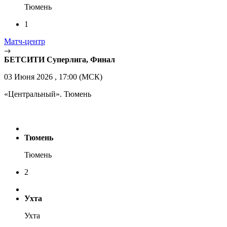
Тюмень
1
Матч-центр
БЕТСИТИ Суперлига, Финал
03 Июня 2026 , 17:00 (МСК)
«Центральный». Тюмень
Тюмень
Тюмень
2
Ухта
Ухта