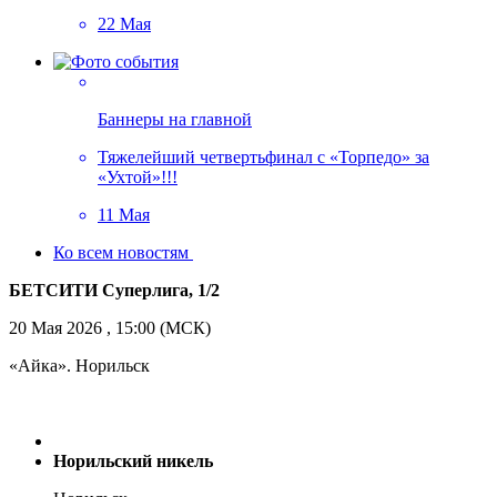
22 Мая
Баннеры на главной
Тяжелейший четвертьфинал с «Торпедо» за
«Ухтой»!!!
11 Мая
Ко всем новостям
БЕТСИТИ Суперлига, 1/2
20 Мая 2026 , 15:00 (МСК)
«Айка». Норильск
Норильский никель