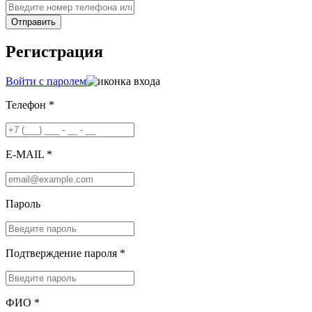
Отправить
Регистрация
Войти с паролем
Телефон *
E-MAIL *
Пароль
Подтверждение пароля *
ФИО *