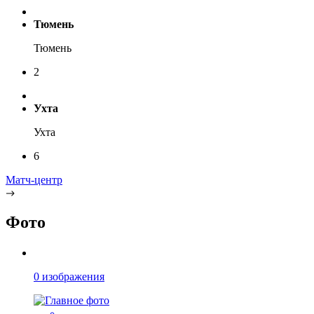
Тюмень
Тюмень
2
Ухта
Ухта
6
Матч-центр
Фото
0 изображения