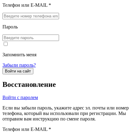
Телефон или E-MAIL *
Пароль
Запомнить меня
Забыли пароль?
Войти на сайт
Восстановление
Войти с паролем
Если вы забыли пароль, укажите адрес эл. почты или номер
телефона, который вы использовали при регистрации. Мы
отправим вам инструкцию по смене пароля.
Телефон или E-MAIL *