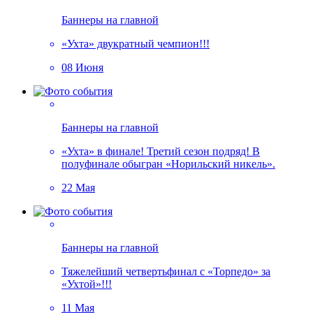
Баннеры на главной
«Ухта» двукратный чемпион!!!
08 Июня
Баннеры на главной
«Ухта» в финале! Третий сезон подряд! В
полуфинале обыгран «Норильский никель».
22 Мая
Баннеры на главной
Тяжелейший четвертьфинал с «Торпедо» за
«Ухтой»!!!
11 Мая