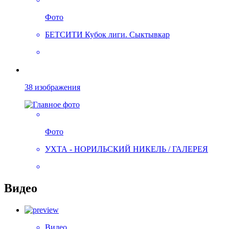
Фото
БЕТСИТИ Кубок лиги. Сыктывкар
38 изображения
Фото
УХТА - НОРИЛЬСКИЙ НИКЕЛЬ / ГАЛЕРЕЯ
Видео
Видео