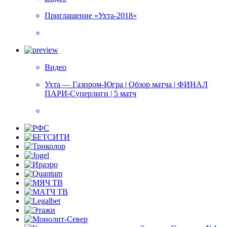
Приглашение «Ухта-2018»
Видео
Ухта — Газпром-Югра | Обзор матча | ФИНАЛ
ПАРИ-Суперлиги | 5 матч