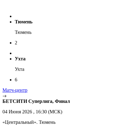
Тюмень
Тюмень
2
Ухта
Ухта
6
Матч-центр
БЕТСИТИ Суперлига, Финал
04 Июня 2026 , 16:30 (МСК)
«Центральный». Тюмень