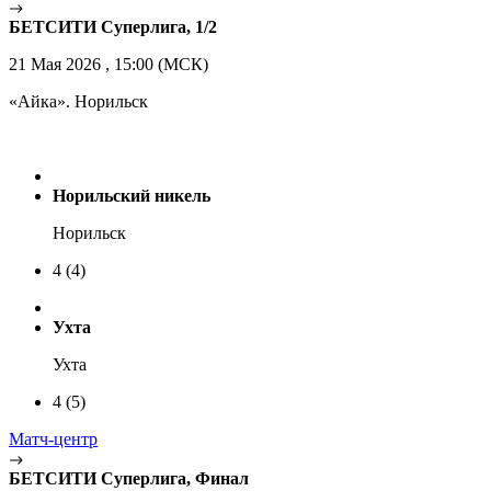
БЕТСИТИ Суперлига, 1/2
21 Мая 2026 , 15:00 (МСК)
«Айка». Норильск
Норильский никель
Норильск
4
(4)
Ухта
Ухта
4
(5)
Матч-центр
БЕТСИТИ Суперлига, Финал