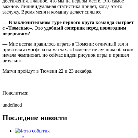
достижения. Главное, что мы на первом месте. Это самое
важное. Индивидуальная статистика придет, когда этого
заслужу. Время меня и команду делает сильнее.
— В заключительном туре первого круга команда сыграет
с «Тюменью». Это удобный соперник перед новогодним
перерывом?
— Мне всегда нравилось играть в Тюмени: отличный зал и
приятная атмосфера на матчах. «Тюмень» не лучшим образом
начала чемпионат, но сейчас виден рисунок игры и пришел
результат.
Матчи пройдут в Тюмени 22 и 23 декабря.
Поделиться:
undefined
Последние новости