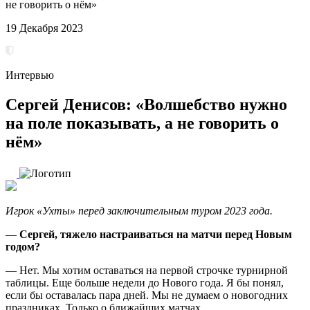
не говорить о нём»
19 Декабря 2023
Интервью
Сергей Денисов: «Волшебство нужно
на поле показывать, а не говорить о
нём»
Игрок «Ухты» перед заключительным туром 2023 года.
—
Сергей, тяжело настраиваться на матчи перед Новым
годом?
­— Нет. Мы хотим оставаться на первой строчке турнирной
таблицы. Еще больше недели до Нового года. Я бы понял,
если бы оставалась пара дней. Мы не думаем о новогодних
праздниках. Только о ближайших матчах.