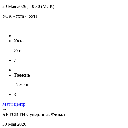
29 Мая 2026 , 19:30 (МСК)
УСК «Ухта». Ухта
Ухта
Ухта
7
Тюмень
Тюмень
3
Матч-центр
БЕТСИТИ Суперлига, Финал
30 Мая 2026