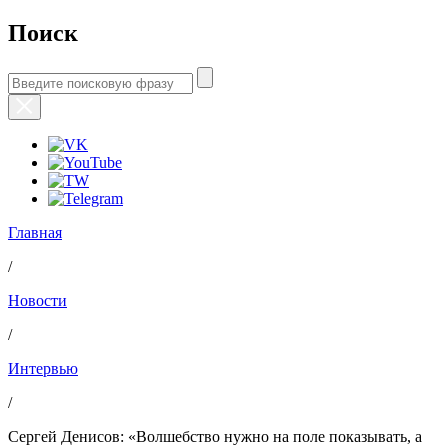
Поиск
Главная
/
Новости
/
Интервью
/
Сергей Денисов: «Волшебство нужно на поле показывать, а