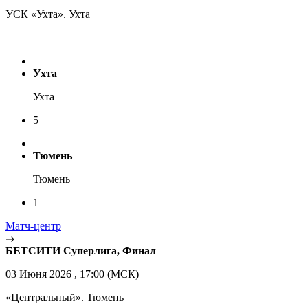
УСК «Ухта». Ухта
Ухта
Ухта
5
Тюмень
Тюмень
1
Матч-центр
БЕТСИТИ Суперлига, Финал
03 Июня 2026 , 17:00 (МСК)
«Центральный». Тюмень