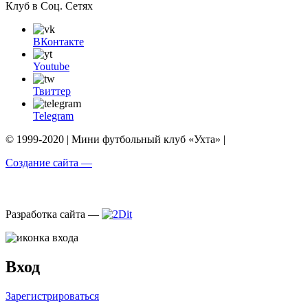
Клуб в Соц. Сетях
ВКонтакте
Youtube
Твиттер
Telegram
© 1999-2020 | Мини футбольный клуб «Ухта» |
Создание сайта —
Разработка сайта —
Вход
Зарегистрироваться