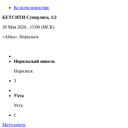
Ко всем новостям
БЕТСИТИ Суперлига, 1/2
20 Мая 2026 , 15:00 (МСК)
«Айка». Норильск
Норильский никель
Норильск
3
Ухта
Ухта
1
Матч-центр