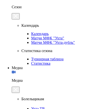
Сезон
Календарь
Календарь
Матчи МФК "Ухта"
Матчи МФК "Ухта-дубль"
Статистика сезона
Турнирная таблица
Статистика
Медиа
Медиа
Болельщикам
Ухта.ТВ