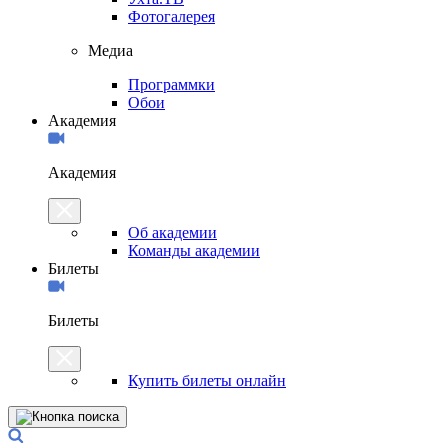
Фотогалерея
Медиа
Программки
Обои
Академия
Академия
Об академии
Команды академии
Билеты
Билеты
Купить билеты онлайн