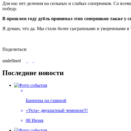
Для нас нет деления на сильных и слабых соперников. Со всеми
победу.
В прошлом году дубль принимал этих соперников также у се
Я думаю, что да. Мы стали более сыгранными и уверенными в т
Поделиться:
undefined
Последние новости
Баннеры на главной
«Ухта» двукратный чемпион!!!
08 Июня