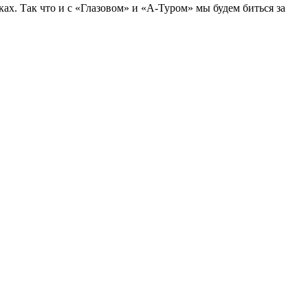
ах. Так что и с «Глазовом» и «А-Туром» мы будем биться за