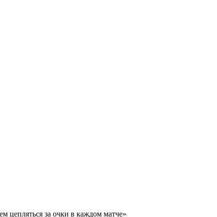
м цепляться за очки в каждом матче»