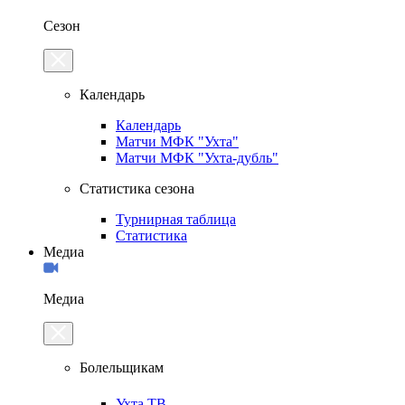
Сезон
Календарь
Календарь
Матчи МФК "Ухта"
Матчи МФК "Ухта-дубль"
Статистика сезона
Турнирная таблица
Статистика
Медиа
Медиа
Болельщикам
Ухта.ТВ