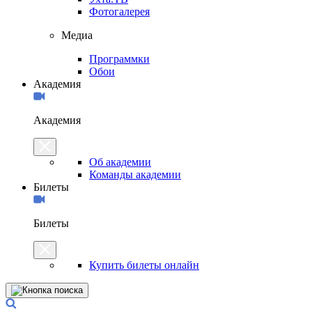
Фотогалерея
Медиа
Программки
Обои
Академия
Академия
Об академии
Команды академии
Билеты
Билеты
Купить билеты онлайн