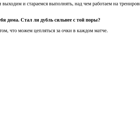
 выходим и стараемся выполнять, над чем работаем на тренировк
бя дома. Стал ли дубль сильнее с той поры?
ом, что можем цепляться за очки в каждом матче.