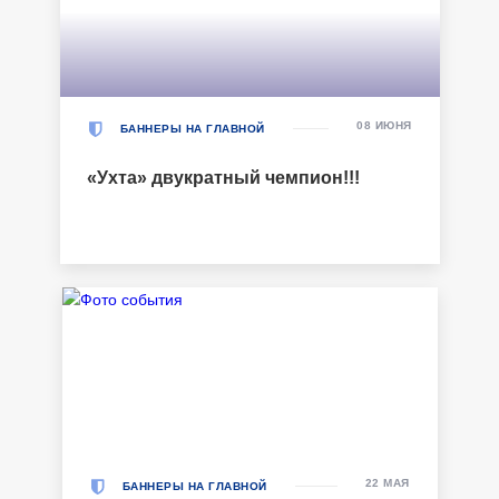
08 ИЮНЯ
БАННЕРЫ НА ГЛАВНОЙ
«Ухта» двукратный чемпион!!!
22 МАЯ
БАННЕРЫ НА ГЛАВНОЙ