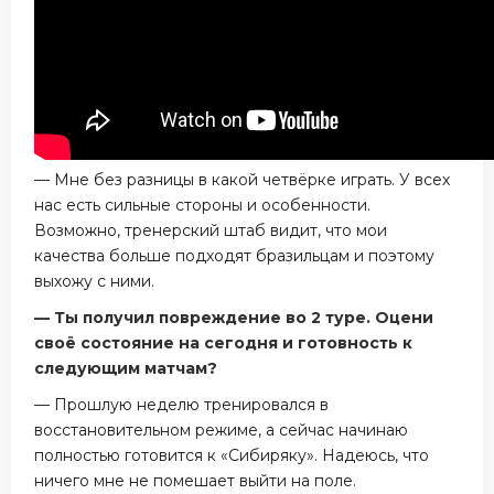
— Мне без разницы в какой четвёрке играть. У всех
нас есть сильные стороны и особенности.
Возможно, тренерский штаб видит, что мои
качества больше подходят бразильцам и поэтому
выхожу с ними.
— Ты получил повреждение во 2 туре. Оцени
своё состояние на сегодня и готовность к
следующим матчам?
— Прошлую неделю тренировался в
восстановительном режиме, а сейчас начинаю
полностью готовится к «Сибиряку». Надеюсь, что
ничего мне не помешает выйти на поле.