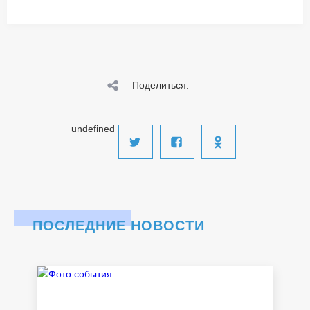
Поделиться:
undefined
ПОСЛЕДНИЕ НОВОСТИ