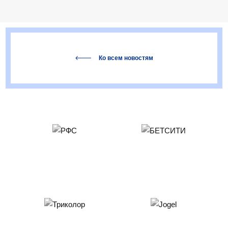
Ко всем новостям