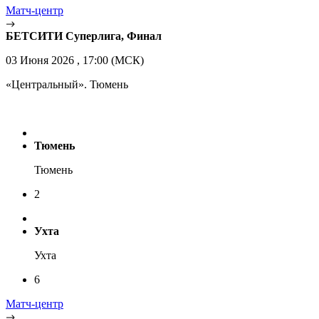
Матч-центр
БЕТСИТИ Суперлига, Финал
03 Июня 2026 , 17:00 (МСК)
«Центральный». Тюмень
Тюмень
Тюмень
2
Ухта
Ухта
6
Матч-центр