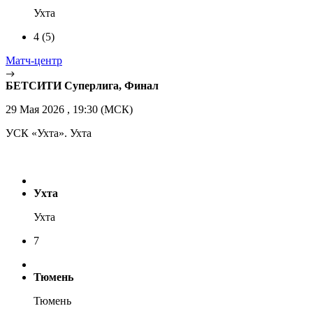
Ухта
4
(5)
Матч-центр
БЕТСИТИ Суперлига, Финал
29 Мая 2026 , 19:30 (МСК)
УСК «Ухта». Ухта
Ухта
Ухта
7
Тюмень
Тюмень