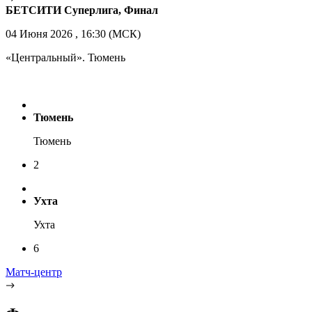
БЕТСИТИ Суперлига, Финал
04 Июня 2026 , 16:30 (МСК)
«Центральный». Тюмень
Тюмень
Тюмень
2
Ухта
Ухта
6
Матч-центр