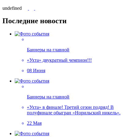
undefined
Последние новости
Баннеры на главной
«Ухта» двукратный чемпион!!!
08 Июня
Баннеры на главной
«Ухта» в финале! Третий сезон подряд! В
полуфинале обыгран «Норильский никель».
22 Мая