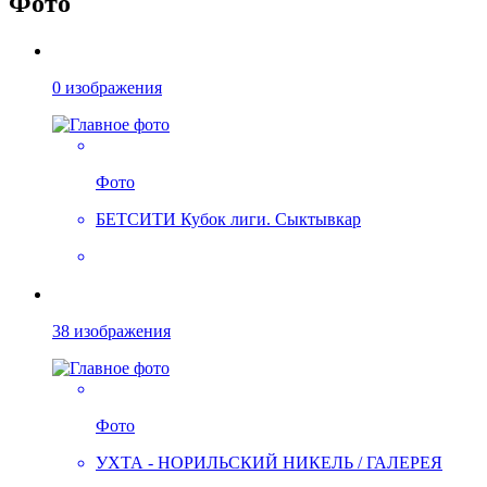
Фото
0 изображения
Фото
БЕТСИТИ Кубок лиги. Сыктывкар
38 изображения
Фото
УХТА - НОРИЛЬСКИЙ НИКЕЛЬ / ГАЛЕРЕЯ