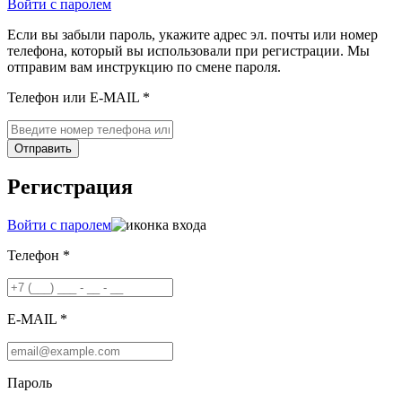
Войти с паролем
Если вы забыли пароль, укажите адрес эл. почты или номер
телефона, который вы использовали при регистрации. Мы
отправим вам инструкцию по смене пароля.
Телефон или E-MAIL *
Отправить
Регистрация
Войти с паролем
Телефон *
E-MAIL *
Пароль