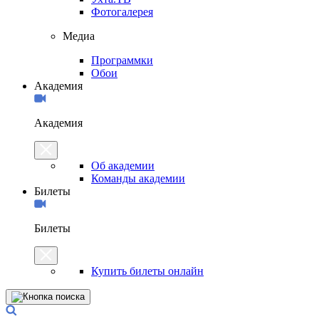
Фотогалерея
Медиа
Программки
Обои
Академия
Академия
Об академии
Команды академии
Билеты
Билеты
Купить билеты онлайн