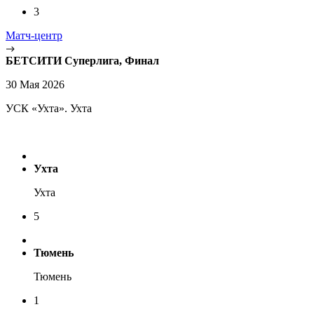
3
Матч-центр
БЕТСИТИ Суперлига, Финал
30 Мая 2026
УСК «Ухта». Ухта
Ухта
Ухта
5
Тюмень
Тюмень
1