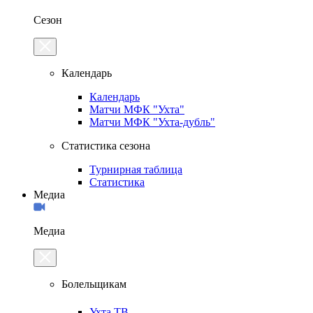
Сезон
Календарь
Календарь
Матчи МФК "Ухта"
Матчи МФК "Ухта-дубль"
Статистика сезона
Турнирная таблица
Статистика
Медиа
Медиа
Болельщикам
Ухта.ТВ