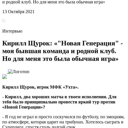
и родной клуб. Но для меня это была обычная игра»
13 Октября 2021
Интервью
Кирилл Щурок: «"Новая Генерация" -
моя бывшая команда и родной клуб.
Но для меня это была обычная игра»
Кирилл Щурок, игрок МФК «Ухта».
- Кирилл, два хороших матча в твоем исполнении. Для
тебя было принципиально провести яркий тур против
«Новой Генерации»?
- Я год не играл и просто соскучился по футболу, по эмоциям,
по атмосфере, которая царит на трибунах. Хотелось сыграть в
Суперлиге, спустя столь долгий срок.