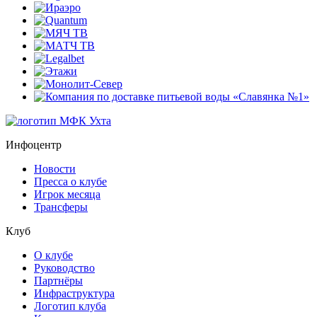
Инфоцентр
Новости
Пресса о клубе
Игрок месяца
Трансферы
Клуб
О клубе
Руководство
Партнёры
Инфраструктура
Логотип клуба