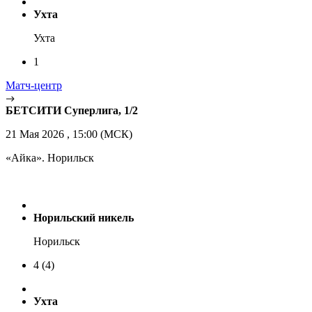
Ухта
Ухта
1
Матч-центр
БЕТСИТИ Суперлига, 1/2
21 Мая 2026 , 15:00 (МСК)
«Айка». Норильск
Норильский никель
Норильск
4
(4)
Ухта