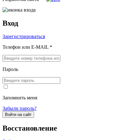
Вход
Зарегистрироваться
Телефон или E-MAIL *
Пароль
Запомнить меня
Забыли пароль?
Войти на сайт
Восстановление