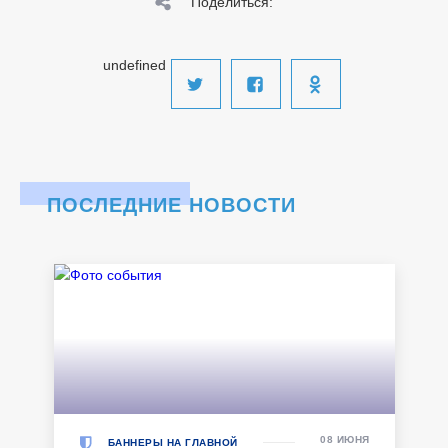
Поделиться:
undefined
ПОСЛЕДНИЕ НОВОСТИ
08 ИЮНЯ
БАННЕРЫ НА ГЛАВНОЙ