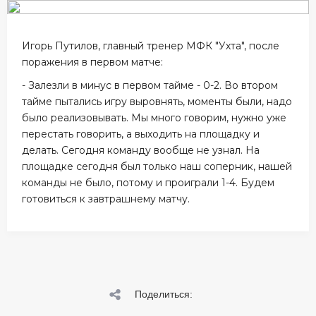
Игорь Путилов, главный тренер МФК "Ухта", после
поражения в первом матче:
- Залезли в минус в первом тайме - 0-2. Во втором
тайме пытались игру выровнять, моменты были, надо
было реализовывать. Мы много говорим, нужно уже
перестать говорить, а выходить на площадку и
делать. Сегодня команду вообще не узнал. На
площадке сегодня был только наш соперник, нашей
команды не было, потому и проиграли 1-4. Будем
готовиться к завтрашнему матчу.
Поделиться: