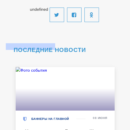
undefined
ПОСЛЕДНИЕ НОВОСТИ
08 ИЮНЯ
БАННЕРЫ НА ГЛАВНОЙ