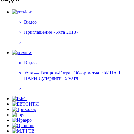
Видео
Приглашение «Ухта-2018»
Видео
Ухта — Газпром-Югра | Обзор матча | ФИНАЛ
ПАРИ-Суперлиги | 5 матч