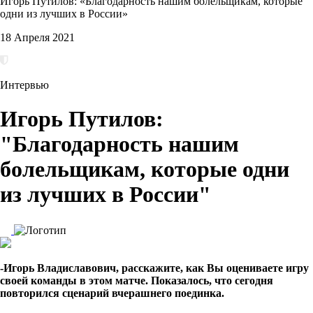
Игорь Путилов: «Благодарность нашим болельщикам, которые
одни из лучших в России»
18 Апреля 2021
Интервью
Игорь Путилов:
"Благодарность нашим
болельщикам, которые одни
из лучших в России"
-Игорь Владиславович, расскажите, как Вы оцениваете игру
своей команды в этом матче. Показалось, что сегодня
повторился сценарий вчерашнего поединка.