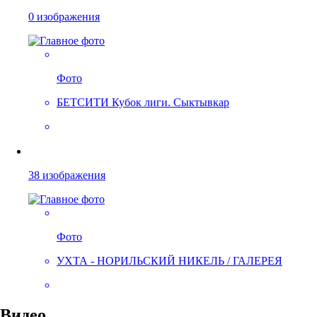
0 изображения
Фото
БЕТСИТИ Кубок лиги. Сыктывкар
38 изображения
Фото
УХТА - НОРИЛЬСКИЙ НИКЕЛЬ / ГАЛЕРЕЯ
Видео