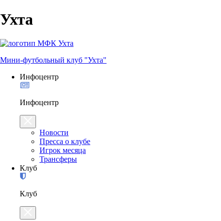
Ухта
Мини-футбольный клуб "Ухта"
Инфоцентр
Инфоцентр
Новости
Пресса о клубе
Игрок месяца
Трансферы
Клуб
Клуб