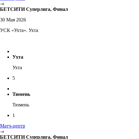
БЕТСИТИ Суперлига, Финал
30 Мая 2026
УСК «Ухта». Ухта
Ухта
Ухта
5
Тюмень
Тюмень
1
Матч-центр
БЕТСИТИ Суперлига, Финал