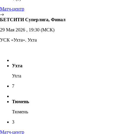
Матч-центр
БЕТСИТИ Суперлига, Финал
29 Мая 2026 , 19:30 (МСК)
УСК «Ухта». Ухта
Ухта
Ухта
7
Тюмень
Тюмень
3
Матч-центр