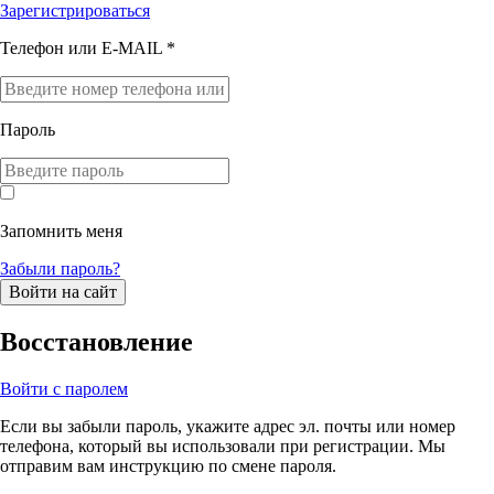
Зарегистрироваться
Телефон или E-MAIL *
Пароль
Запомнить меня
Забыли пароль?
Войти на сайт
Восстановление
Войти с паролем
Если вы забыли пароль, укажите адрес эл. почты или номер
телефона, который вы использовали при регистрации. Мы
отправим вам инструкцию по смене пароля.