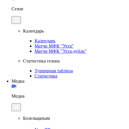
Сезон
Календарь
Календарь
Матчи МФК "Ухта"
Матчи МФК "Ухта-дубль"
Статистика сезона
Турнирная таблица
Статистика
Медиа
Медиа
Болельщикам