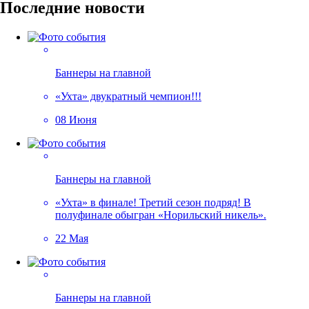
Последние новости
Баннеры на главной
«Ухта» двукратный чемпион!!!
08 Июня
Баннеры на главной
«Ухта» в финале! Третий сезон подряд! В
полуфинале обыгран «Норильский никель».
22 Мая
Баннеры на главной