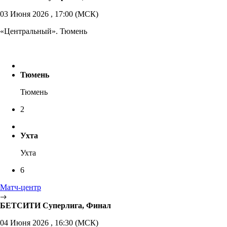
03 Июня 2026 , 17:00 (МСК)
«Центральный». Тюмень
Тюмень
Тюмень
2
Ухта
Ухта
6
Матч-центр
БЕТСИТИ Суперлига, Финал
04 Июня 2026 , 16:30 (МСК)