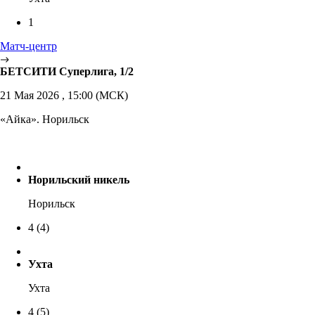
1
Матч-центр
БЕТСИТИ Суперлига, 1/2
21 Мая 2026 , 15:00 (МСК)
«Айка». Норильск
Норильский никель
Норильск
4
(4)
Ухта
Ухта
4
(5)