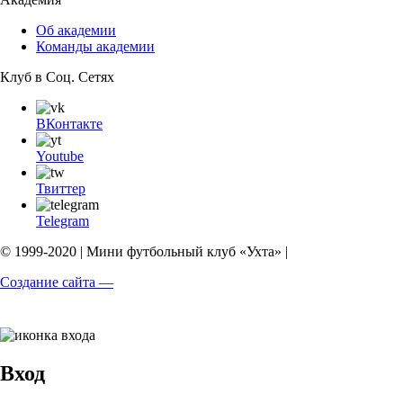
Об академии
Команды академии
Клуб в Соц. Сетях
ВКонтакте
Youtube
Твиттер
Telegram
© 1999-2020 | Мини футбольный клуб «Ухта» |
Создание сайта —
Вход