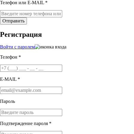
Телефон или E-MAIL *
Отправить
Регистрация
Войти с паролем
Телефон *
E-MAIL *
Пароль
Подтверждение пароля *