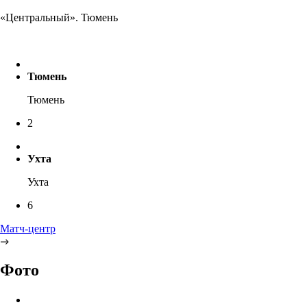
«Центральный». Тюмень
Тюмень
Тюмень
2
Ухта
Ухта
6
Матч-центр
Фото