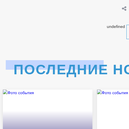
undefined
ПОСЛЕДНИЕ Н