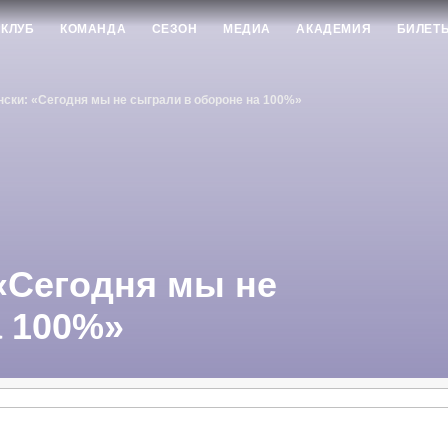
КЛУБ
КОМАНДА
СЕЗОН
МЕДИА
АКАДЕМИЯ
БИЛЕТ
ски: «Сегодня мы не сыграли в обороне на 100%»
«Сегодня мы не
а 100%»