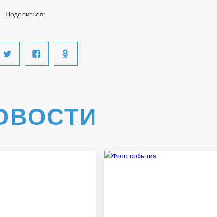
Поделиться:
ОВОСТИ