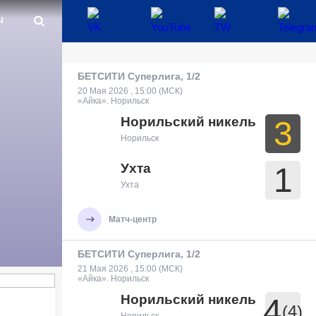
Ы
БЕТСИТИ Суперлига, 1/2
20 Мая 2026 , 15:00 (МСК)
«Айка». Норильск
Норильский никель
3
Норильск
Ухта
1
Ухта
Матч-центр
БЕТСИТИ Суперлига, 1/2
21 Мая 2026 , 15:00 (МСК)
«Айка». Норильск
Норильский никель
4
(4)