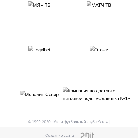
© 1999-2020 | Мини футбольный клуб «Ухта» |
Создание сайта —