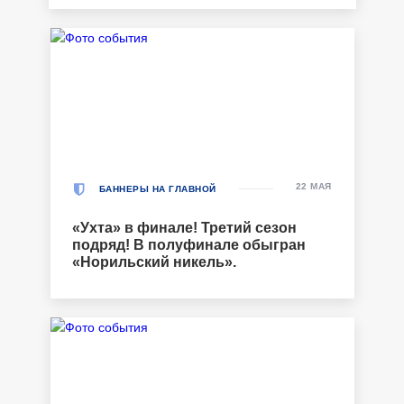
22 МАЯ
БАННЕРЫ НА ГЛАВНОЙ
«Ухта» в финале! Третий сезон
подряд! В полуфинале обыгран
«Норильский никель».