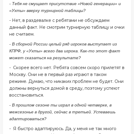
- Тебя не смущает присутствие «Новой генерации» и
«Ухты» вверху турнирной таблицы?
- Нет, в раздевалке с ребятами не обсуждаем
данный факт. Не смотрим турнирную таблицу и очки
не считаем.
- В сборной России целый ряд игроков выступает из
КПРФ, у «Ухты» всего два игрока. Как-то этот факт
может сказаться на результате?
- Скорее всего нет. Ребята совсем скоро прилетят в
Москву. Они не в первый раз играют в таком
режиме. Думаю, что никаких проблем не будет. Они
должны вернуться домой в среду, поэтому успеют
восстановиться.
- В прошлом сезоне ты играл в одной четверке, в
межсезонье в другой, сейчас в третьей. Успеваешь
адаптироваться?
- Я быстро адаптируюсь. Да, у меня не так много