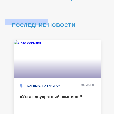
ПОСЛЕДНИЕ НОВОСТИ
08 ИЮНЯ
БАННЕРЫ НА ГЛАВНОЙ
«Ухта» двукратный чемпион!!!