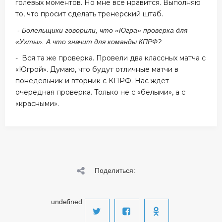
голевых моментов. Но мне всё нравится. Выполняю
то, что просит сделать тренерский штаб.
- Болельщики говорили, что «Югра» проверка для
«Ухты». А что значит для команды КПРФ?
- Вся та же проверка. Провели два классных матча с
«Югрой». Думаю, что будут отличные матчи в
понедельник и вторник с КПРФ. Нас ждёт
очередная проверка. Только не с «белыми», а с
«красными».
Поделиться:
undefined