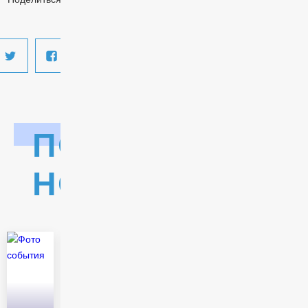
ПОСЛЕДНИЕ
НОВОСТИ