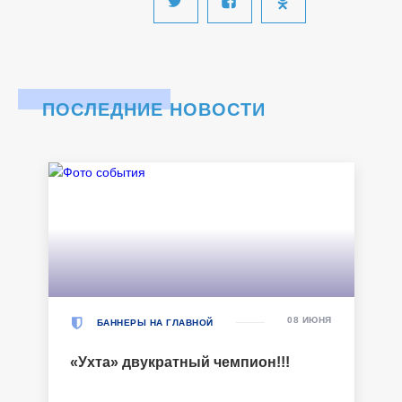
ПОСЛЕДНИЕ НОВОСТИ
08 ИЮНЯ
БАННЕРЫ НА ГЛАВНОЙ
«Ухта» двукратный чемпион!!!