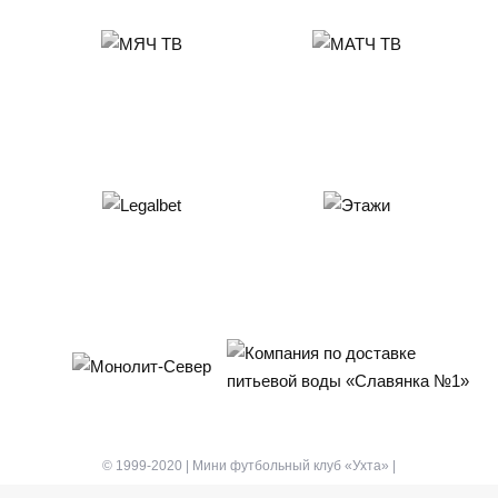
© 1999-2020 | Мини футбольный клуб «Ухта» |