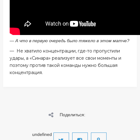
— А что в первую очередь было тяжело в этом матче?
— Не хватило концентрации, где-то пропустили
удары, а «Синара» реализует все свои моменты и
поэтому против такой команды нужно большая
концентрация.
Поделиться:
undefined