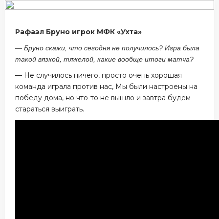
Рафаэл Бруно игрок МФК «Ухта»
— Бруно скажи, что сегодня не получилось? Игра была
такой вязкой, тяжелой, какие вообще итоги матча?
— Не случилось ничего, просто очень хорошая
команда играла против нас, Мы были настроены на
победу дома, но что-то не вышло и завтра будем
стараться выиграть.