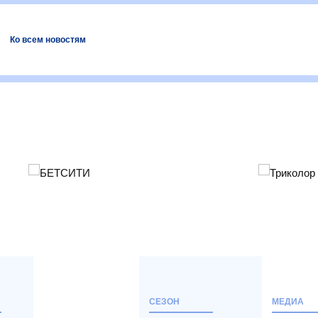
Ко всем новостям
СЕЗОН
МЕДИА