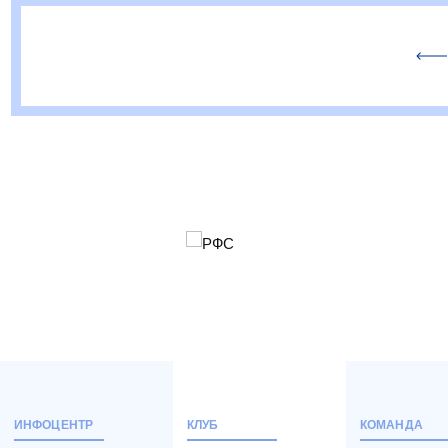
ИНФОЦЕНТР
КЛУБ
КОМАНДА