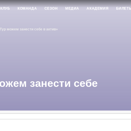
КЛУБ
КОМАНДА
СЕЗОН
МЕДИА
АКАДЕМИЯ
БИЛЕТ
Тур можем занести себе в актив»
ожем занести себе