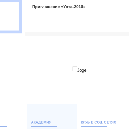
Приглашение «Ухта-2018»
АКАДЕМИЯ
КЛУБ В СОЦ. СЕТЯХ