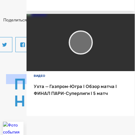
Матч-центр
Поделиться:
ПОСЛЕДНИЕ
ВИДЕО
Ухта — Газпром-Югра | Обзор матча |
ФИНАЛ ПАРИ-Суперлиги | 5 матч
НОВОСТИ