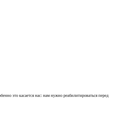
бенно это касается нас: нам нужно реабилитироваться перед