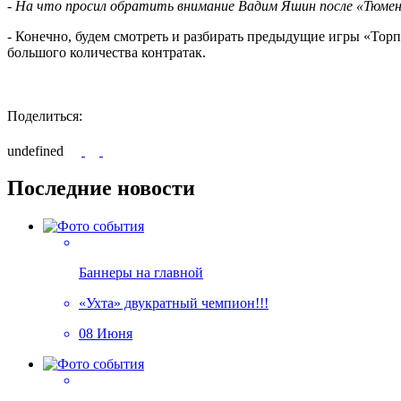
- На что просил обратить внимание Вадим Яшин после «Тюме
- Конечно, будем смотреть и разбирать предыдущие игры «Торп
большого количества контратак.
Поделиться:
undefined
Последние новости
Баннеры на главной
«Ухта» двукратный чемпион!!!
08 Июня