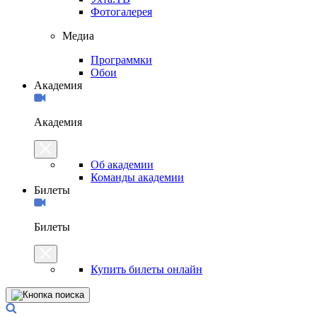
Фотогалерея
Медиа
Программки
Обои
Академия
Академия
Об академии
Команды академии
Билеты
Билеты
Купить билеты онлайн