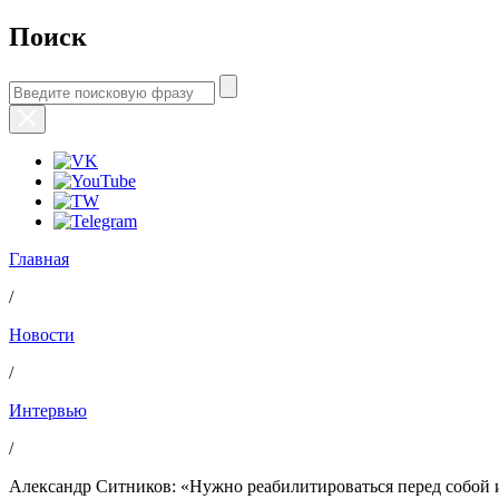
Поиск
Главная
/
Новости
/
Интервью
/
Александр Ситников: «Нужно реабилитироваться перед собой