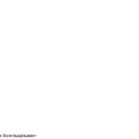
 и болельщиками»