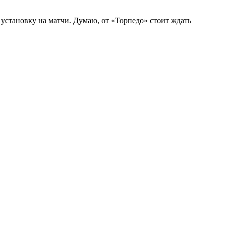
 установку на матчи. Думаю, от «Торпедо» стоит ждать