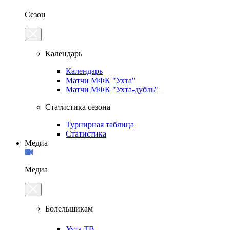
Сезон
Календарь
Календарь
Матчи МФК "Ухта"
Матчи МФК "Ухта-дубль"
Статистика сезона
Турнирная таблица
Статистика
Медиа
Медиа
Болельщикам
Ухта.ТВ