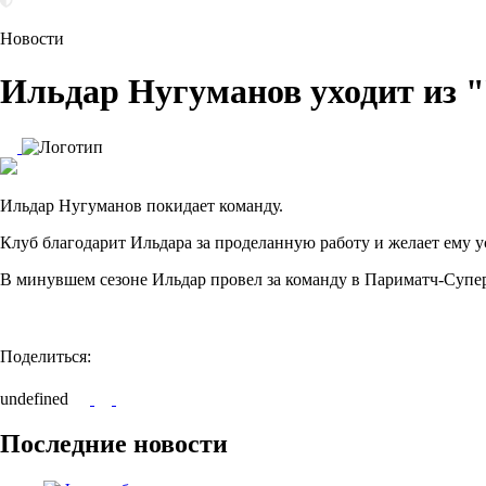
Новости
Ильдар Нугуманов уходит из 
Ильдар Нугуманов покидает команду.
Клуб благодарит Ильдара за проделанную работу и желает ему у
В минувшем сезоне Ильдар провел за команду в Париматч-Суперл
Поделиться:
undefined
Последние новости