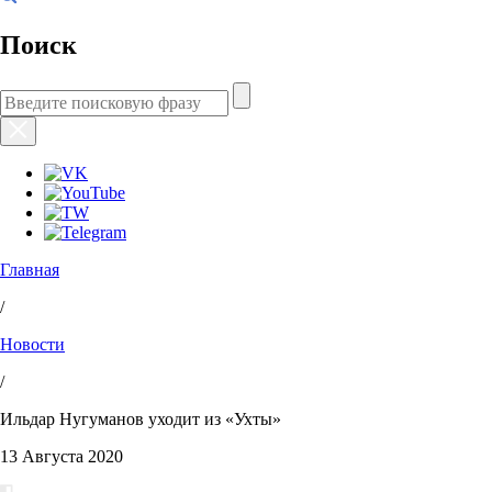
Поиск
Главная
/
Новости
/
Ильдар Нугуманов уходит из «Ухты»
13 Августа 2020