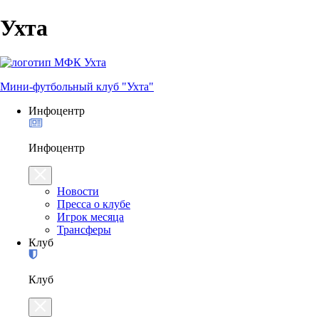
Ухта
Мини-футбольный клуб "Ухта"
Инфоцентр
Инфоцентр
Новости
Пресса о клубе
Игрок месяца
Трансферы
Клуб
Клуб