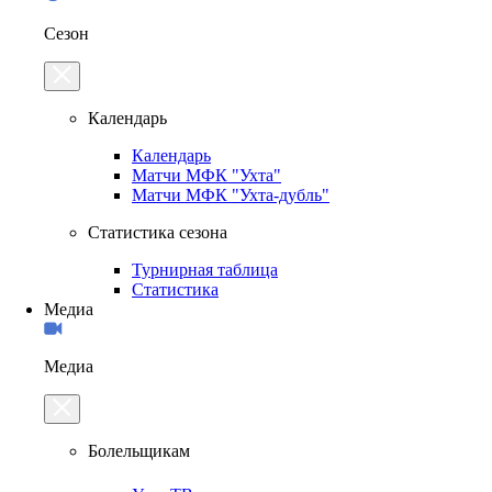
Сезон
Календарь
Календарь
Матчи МФК "Ухта"
Матчи МФК "Ухта-дубль"
Статистика сезона
Турнирная таблица
Статистика
Медиа
Медиа
Болельщикам