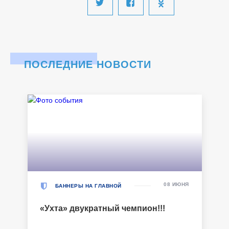
ПОСЛЕДНИЕ НОВОСТИ
08 ИЮНЯ
БАННЕРЫ НА ГЛАВНОЙ
«Ухта» двукратный чемпион!!!