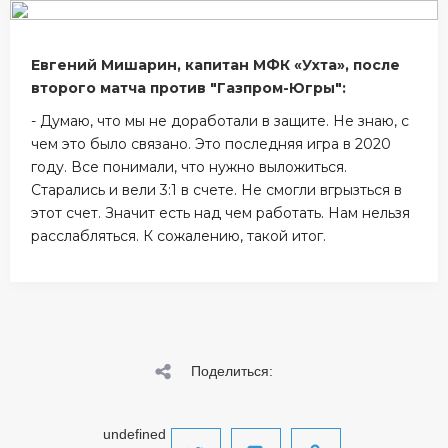
Евгений Мишарин, капитан МФК «Ухта», после
второго матча против "Газпром-Югры":
- Думаю, что мы не доработали в защите. Не знаю, с
чем это было связано. Это последняя игра в 2020
году. Все понимали, что нужно выложиться.
Старались и вели 3:1 в счете. Не смогли вгрызться в
этот счет. Значит есть над чем работать. Нам нельзя
расслабляться. К сожалению, такой итог.
Поделиться:
undefined