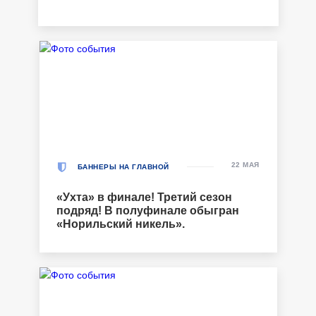
22 МАЯ
БАННЕРЫ НА ГЛАВНОЙ
«Ухта» в финале! Третий сезон
подряд! В полуфинале обыгран
«Норильский никель».