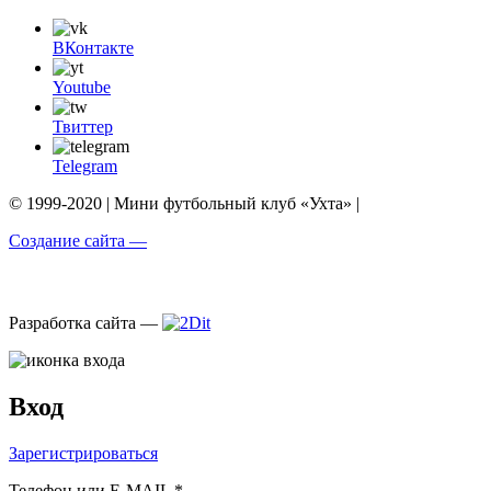
ВКонтакте
Youtube
Твиттер
Telegram
© 1999-2020 | Мини футбольный клуб «Ухта» |
Создание сайта —
Разработка сайта —
Вход
Зарегистрироваться
Телефон или E-MAIL *