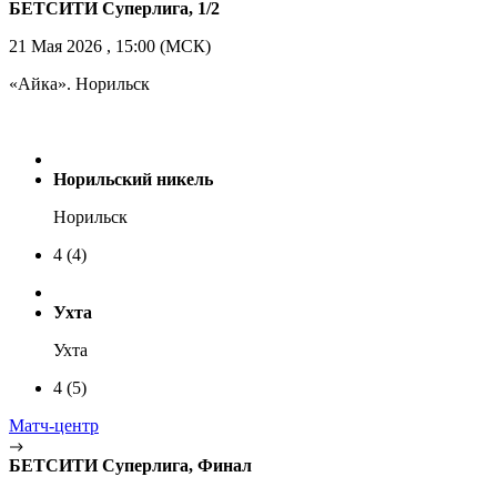
БЕТСИТИ Суперлига, 1/2
21 Мая 2026 , 15:00 (МСК)
«Айка». Норильск
Норильский никель
Норильск
4
(4)
Ухта
Ухта
4
(5)
Матч-центр
БЕТСИТИ Суперлига, Финал