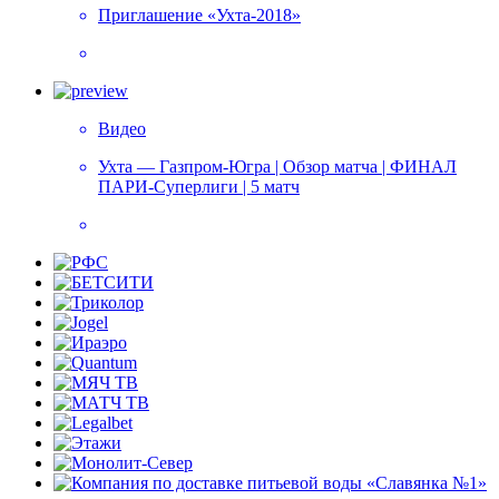
Приглашение «Ухта-2018»
Видео
Ухта — Газпром-Югра | Обзор матча | ФИНАЛ
ПАРИ-Суперлиги | 5 матч