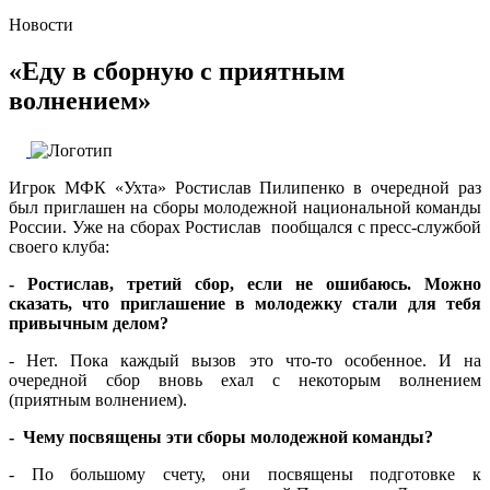
Новости
«Еду в сборную с приятным
волнением»
Игрок МФК «Ухта» Ростислав Пилипенко в очередной раз
был приглашен на сборы молодежной национальной команды
России. Уже на сборах Ростислав пообщался с пресс-службой
своего клуба:
- Ростислав, третий сбор, если не ошибаюсь. Можно
сказать, что приглашение в молодежку стали для тебя
привычным делом?
- Нет. Пока каждый вызов это что-то особенное. И на
очередной сбор вновь ехал с некоторым волнением
(приятным волнением).
- Чему посвящены эти сборы молодежной команды?
- По большому счету, они посвящены подготовке к