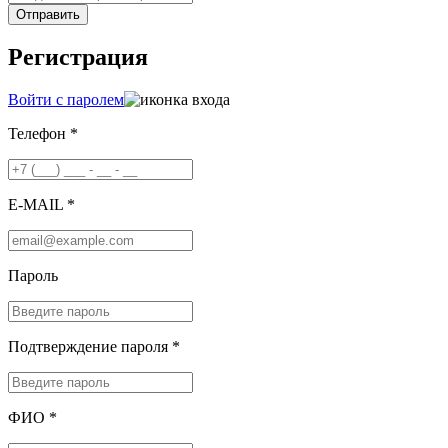
Отправить
Регистрация
Войти с паролем
Телефон *
E-MAIL *
Пароль
Подтверждение пароля *
ФИО *