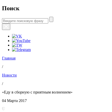
Поиск
Главная
/
Новости
/
«Еду в сборную с приятным волнением»
04 Марта 2017