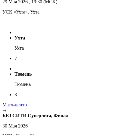
29 Мая 2026 , 19:30 (МСК)
УСК «Ухта». Ухта
Ухта
Ухта
7
Тюмень
Тюмень
3
Матч-центр
БЕТСИТИ Суперлига, Финал
30 Мая 2026