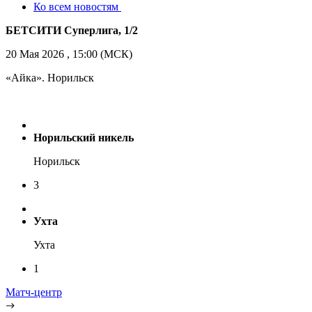
Ко всем новостям
БЕТСИТИ Суперлига, 1/2
20 Мая 2026 , 15:00 (МСК)
«Айка». Норильск
Норильский никель
Норильск
3
Ухта
Ухта
1
Матч-центр