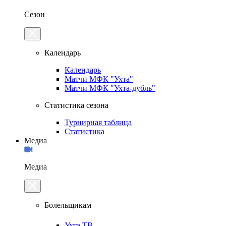
Сезон
Календарь
Календарь
Матчи МФК "Ухта"
Матчи МФК "Ухта-дубль"
Статистика сезона
Турнирная таблица
Статистика
Медиа
Медиа
Болельщикам
Ухта.ТВ