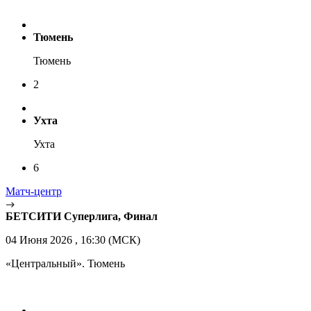
Тюмень
Тюмень
2
Ухта
Ухта
6
Матч-центр
БЕТСИТИ Суперлига, Финал
04 Июня 2026 , 16:30 (МСК)
«Центральный». Тюмень