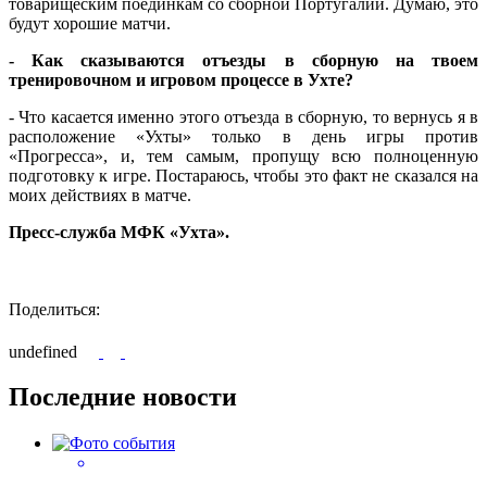
товарищеским поединкам со сборной Португалии. Думаю, это
будут хорошие матчи.
- Как сказываются отъезды в сборную на твоем
тренировочном и игровом процессе в Ухте?
- Что касается именно этого отъезда в сборную, то вернусь я в
расположение «Ухты» только в день игры против
«Прогресса», и, тем самым, пропущу всю полноценную
подготовку к игре. Постараюсь, чтобы это факт не сказался на
моих действиях в матче.
Пресс-служба МФК «Ухта».
Поделиться:
undefined
Последние новости