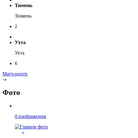
Тюмень
Тюмень
2
Ухта
Ухта
6
Матч-центр
Фото
0 изображения