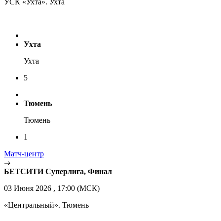
УСК «Ухта». Ухта
Ухта
Ухта
5
Тюмень
Тюмень
1
Матч-центр
БЕТСИТИ Суперлига, Финал
03 Июня 2026 , 17:00 (МСК)
«Центральный». Тюмень