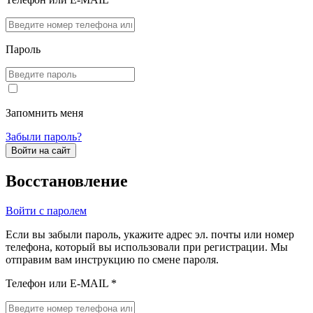
Пароль
Запомнить меня
Забыли пароль?
Войти на сайт
Восстановление
Войти с паролем
Если вы забыли пароль, укажите адрес эл. почты или номер
телефона, который вы использовали при регистрации. Мы
отправим вам инструкцию по смене пароля.
Телефон или E-MAIL *