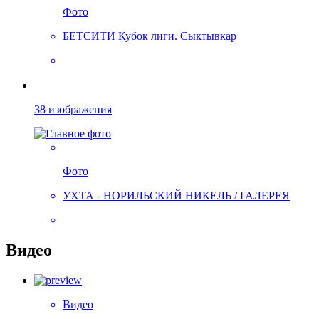
Фото
БЕТСИТИ Кубок лиги. Сыктывкар
38 изображения
Фото
УХТА - НОРИЛЬСКИЙ НИКЕЛЬ / ГАЛЕРЕЯ
Видео
Видео