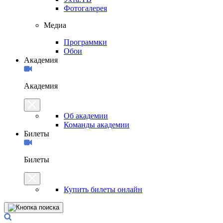
Фотогалерея
Медиа
Программки
Обои
Академия
Академия
Об академии
Команды академии
Билеты
Билеты
Купить билеты онлайн