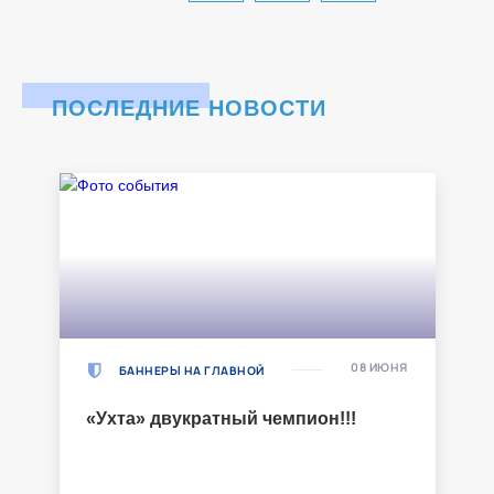
ПОСЛЕДНИЕ НОВОСТИ
08 ИЮНЯ
БАННЕРЫ НА ГЛАВНОЙ
«Ухта» двукратный чемпион!!!