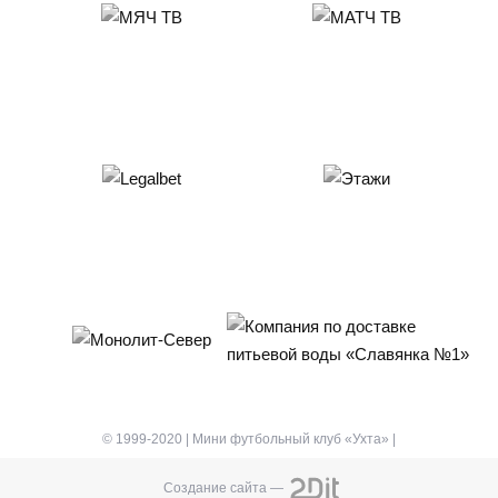
© 1999-2020 | Мини футбольный клуб «Ухта» |
Создание сайта —