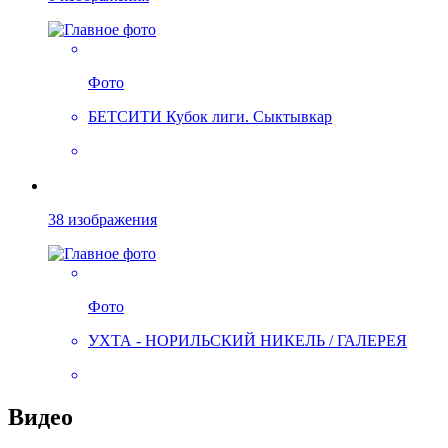
Фото
БЕТСИТИ Кубок лиги. Сыктывкар
38 изображения
Фото
УХТА - НОРИЛЬСКИЙ НИКЕЛЬ / ГАЛЕРЕЯ
Видео