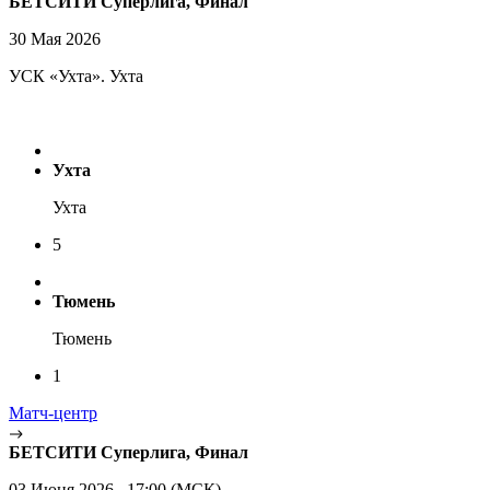
БЕТСИТИ Суперлига, Финал
30 Мая 2026
УСК «Ухта». Ухта
Ухта
Ухта
5
Тюмень
Тюмень
1
Матч-центр
БЕТСИТИ Суперлига, Финал
03 Июня 2026 , 17:00 (МСК)