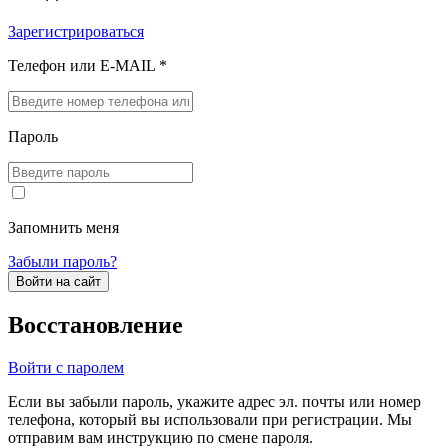
Зарегистрироваться
Телефон или E-MAIL *
Пароль
Запомнить меня
Забыли пароль?
Войти на сайт
Восстановление
Войти с паролем
Если вы забыли пароль, укажите адрес эл. почты или номер
телефона, который вы использовали при регистрации. Мы
отправим вам инструкцию по смене пароля.