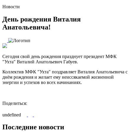
Новости
День рождения Виталия
Анатольевича!
Сегодня свой день рождения празднует президент МФК
"Ухта" Виталий Анатольевич Габуев.
Коллектив МФК "Ухта" поздравляет Виталия Анатольевича с
днём рождения и желает ему неиссякаемой жизненной
энергии и успехов во всех начинаниях.
Поделиться:
undefined
Последние новости