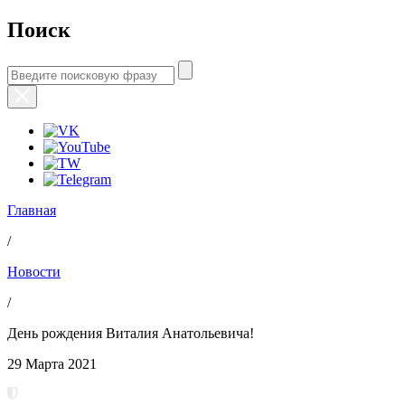
Поиск
Главная
/
Новости
/
День рождения Виталия Анатольевича!
29 Марта 2021