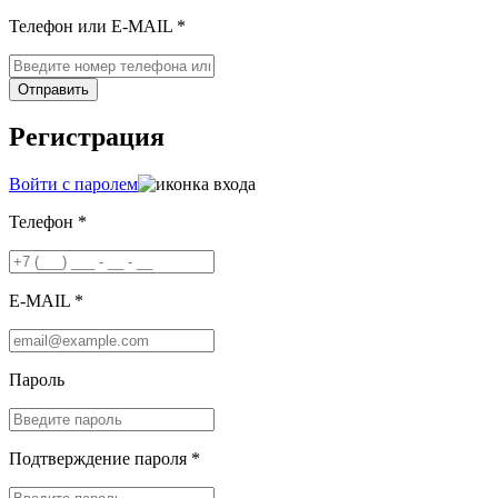
Телефон или E-MAIL *
Отправить
Регистрация
Войти с паролем
Телефон *
E-MAIL *
Пароль
Подтверждение пароля *