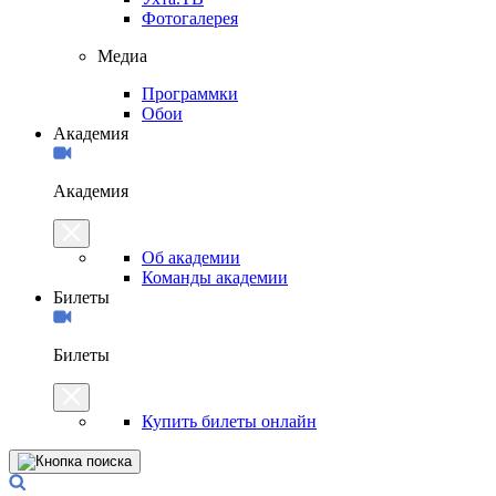
Фотогалерея
Медиа
Программки
Обои
Академия
Академия
Об академии
Команды академии
Билеты
Билеты
Купить билеты онлайн