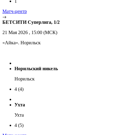
1
Матч-центр
БЕТСИТИ Суперлига, 1/2
21 Мая 2026 , 15:00 (МСК)
«Айка». Норильск
Норильский никель
Норильск
4
(4)
Ухта
Ухта
4
(5)