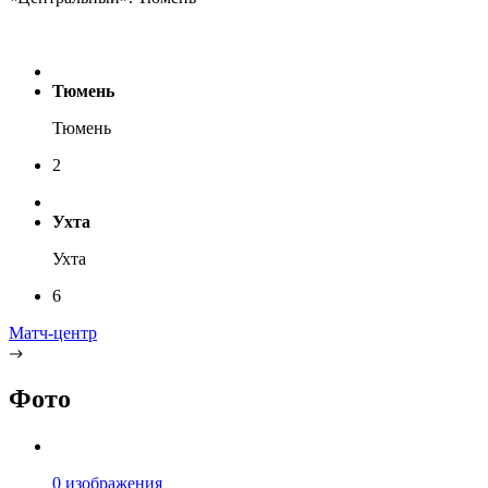
Тюмень
Тюмень
2
Ухта
Ухта
6
Матч-центр
Фото
0 изображения