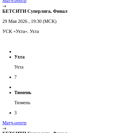
Матч-центр
БЕТСИТИ Суперлига, Финал
29 Мая 2026 , 19:30 (МСК)
УСК «Ухта». Ухта
Ухта
Ухта
7
Тюмень
Тюмень
3
Матч-центр