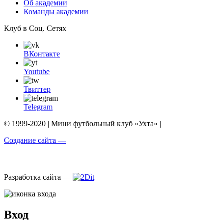
Об академии
Команды академии
Клуб в Соц. Сетях
ВКонтакте
Youtube
Твиттер
Telegram
© 1999-2020 | Мини футбольный клуб «Ухта» |
Создание сайта —
Разработка сайта —
Вход