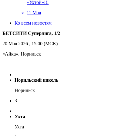
«Ухтой»!!!
11 Мая
Ко всем новостям
БЕТСИТИ Суперлига, 1/2
20 Мая 2026 , 15:00 (МСК)
«Айка». Норильск
Норильский никель
Норильск
3
Ухта
Ухта