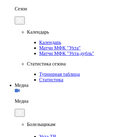
Сезон
Календарь
Календарь
Матчи МФК "Ухта"
Матчи МФК "Ухта-дубль"
Статистика сезона
Турнирная таблица
Статистика
Медиа
Медиа
Болельщикам
Ухта.ТВ