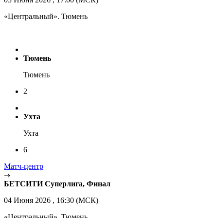
«Центральный». Тюмень
Тюмень
Тюмень
2
Ухта
Ухта
6
Матч-центр
БЕТСИТИ Суперлига, Финал
04 Июня 2026 , 16:30 (МСК)
«Центральный». Тюмень