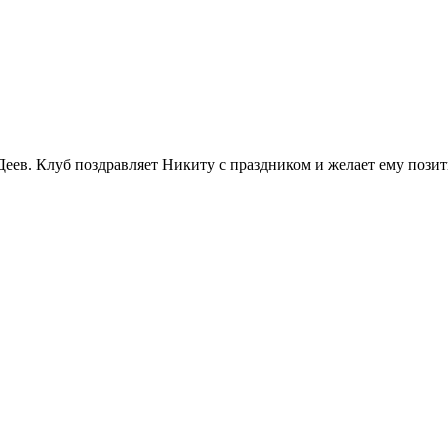
еев. Клуб поздравляет Никиту с праздником и желает ему пози