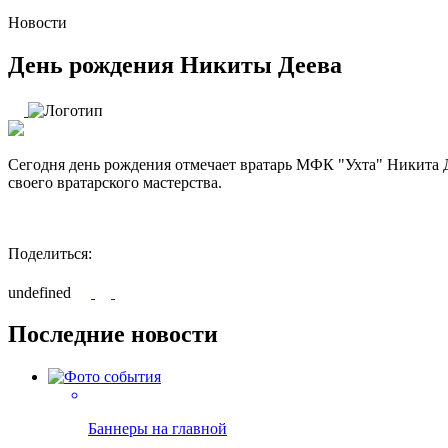
Новости
День рождения Никиты Деева
Сегодня день рождения отмечает вратарь МФК "Ухта" Никита Д
своего вратарского мастерства.
Поделиться:
undefined
Последние новости
Баннеры на главной