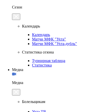
Сезон
Календарь
Календарь
Матчи МФК "Ухта"
Матчи МФК "Ухта-дубль"
Статистика сезона
Турнирная таблица
Статистика
Медиа
Медиа
Болельщикам
Ухта.ТВ