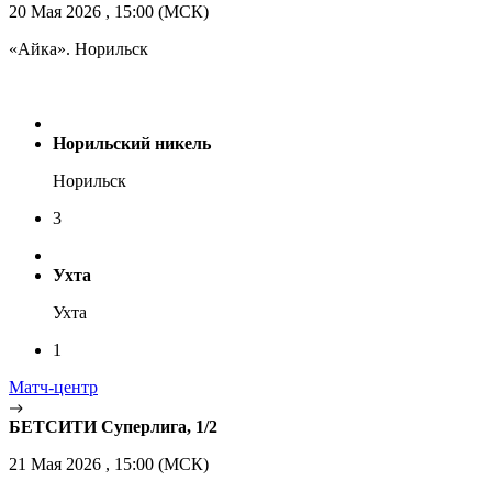
20 Мая 2026 , 15:00 (МСК)
«Айка». Норильск
Норильский никель
Норильск
3
Ухта
Ухта
1
Матч-центр
БЕТСИТИ Суперлига, 1/2
21 Мая 2026 , 15:00 (МСК)