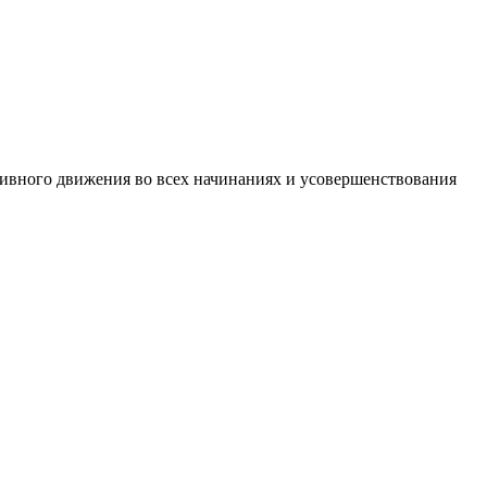
тивного движения во всех начинаниях и усовершенствования