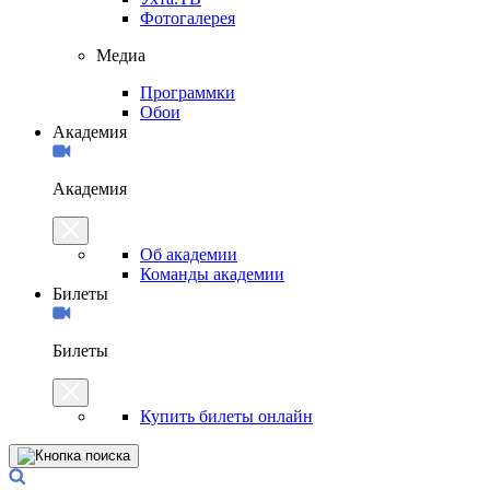
Фотогалерея
Медиа
Программки
Обои
Академия
Академия
Об академии
Команды академии
Билеты
Билеты
Купить билеты онлайн