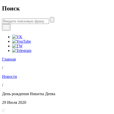
Поиск
Главная
/
Новости
/
День рождения Никиты Деева
29 Июля 2020