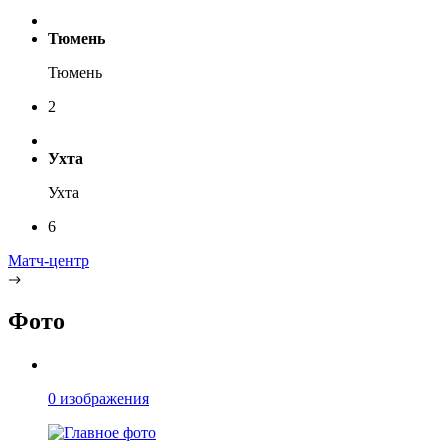
Тюмень
Тюмень
2
Ухта
Ухта
6
Матч-центр
Фото
0 изображения