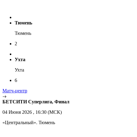
Тюмень
Тюмень
2
Ухта
Ухта
6
Матч-центр
БЕТСИТИ Суперлига, Финал
04 Июня 2026 , 16:30 (МСК)
«Центральный». Тюмень