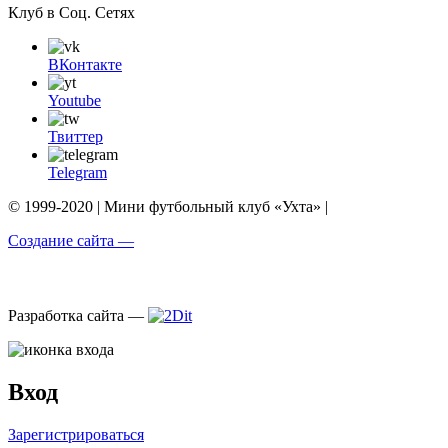
Клуб в Соц. Сетях
ВКонтакте
Youtube
Твиттер
Telegram
© 1999-2020 | Мини футбольный клуб «Ухта» |
Создание сайта —
Разработка сайта —
Вход
Зарегистрироваться