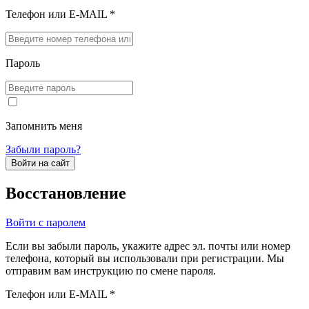
Телефон или E-MAIL *
Пароль
Запомнить меня
Забыли пароль?
Войти на сайт
Восстановление
Войти с паролем
Если вы забыли пароль, укажите адрес эл. почты или номер
телефона, который вы использовали при регистрации. Мы
отправим вам инструкцию по смене пароля.
Телефон или E-MAIL *