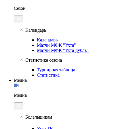
Сезон
Календарь
Календарь
Матчи МФК "Ухта"
Матчи МФК "Ухта-дубль"
Статистика сезона
Турнирная таблица
Статистика
Медиа
Медиа
Болельщикам
Ухта.ТВ