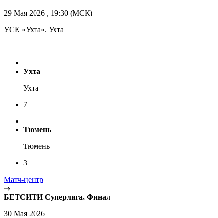
29 Мая 2026 , 19:30 (МСК)
УСК «Ухта». Ухта
Ухта
Ухта
7
Тюмень
Тюмень
3
Матч-центр
БЕТСИТИ Суперлига, Финал
30 Мая 2026