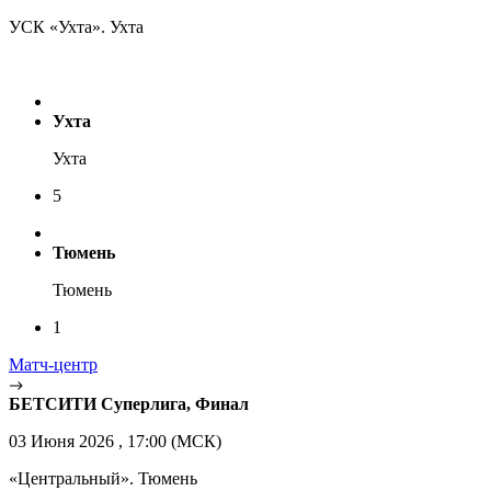
УСК «Ухта». Ухта
Ухта
Ухта
5
Тюмень
Тюмень
1
Матч-центр
БЕТСИТИ Суперлига, Финал
03 Июня 2026 , 17:00 (МСК)
«Центральный». Тюмень