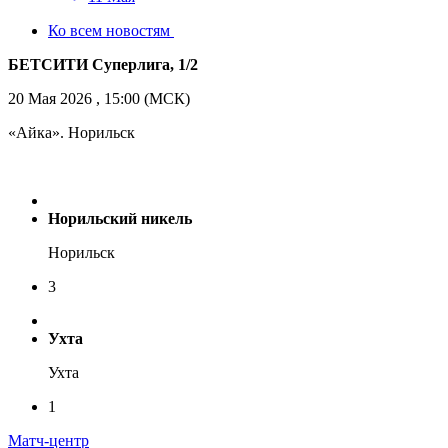
Ко всем новостям
БЕТСИТИ Суперлига, 1/2
20 Мая 2026 , 15:00 (МСК)
«Айка». Норильск
Норильский никель
Норильск
3
Ухта
Ухта
1
Матч-центр