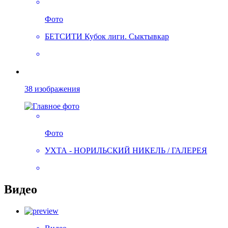
Фото
БЕТСИТИ Кубок лиги. Сыктывкар
38 изображения
Фото
УХТА - НОРИЛЬСКИЙ НИКЕЛЬ / ГАЛЕРЕЯ
Видео