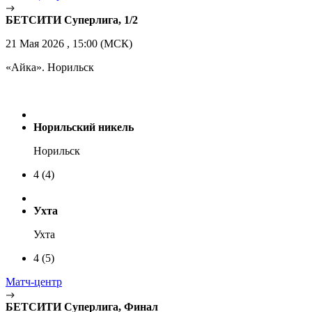
БЕТСИТИ Суперлига, 1/2
21 Мая 2026 , 15:00 (МСК)
«Айка». Норильск
Норильский никель
Норильск
4
(4)
Ухта
Ухта
4
(5)
Матч-центр
БЕТСИТИ Суперлига, Финал