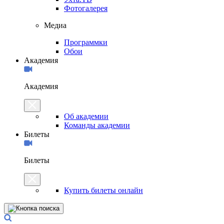
Фотогалерея
Медиа
Программки
Обои
Академия
Академия
Об академии
Команды академии
Билеты
Билеты
Купить билеты онлайн