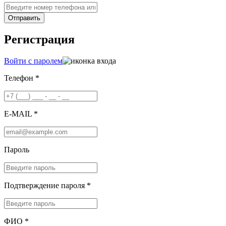
Отправить
Регистрация
Войти с паролем
Телефон *
E-MAIL *
Пароль
Подтверждение пароля *
ФИО *