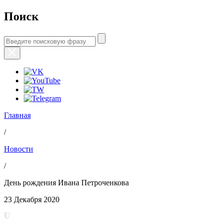
Поиск
Главная
/
Новости
/
День рождения Ивана Петроченкова
23 Декабря 2020