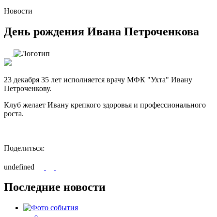
Новости
День рождения Ивана Петроченкова
23 декабря 35 лет исполняется врачу МФК "Ухта" Ивану
Петроченкову.
Клуб желает Ивану крепкого здоровья и профессионального
роста.
Поделиться:
undefined
Последние новости