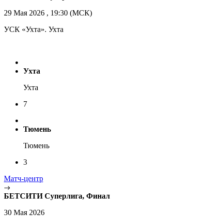
29 Мая 2026 , 19:30 (МСК)
УСК «Ухта». Ухта
Ухта
Ухта
7
Тюмень
Тюмень
3
Матч-центр
БЕТСИТИ Суперлига, Финал
30 Мая 2026