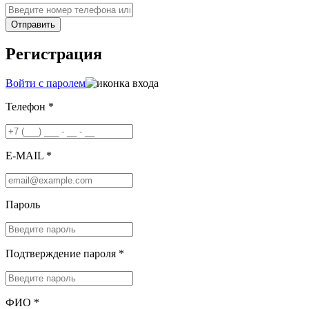
Отправить
Регистрация
Войти с паролем
Телефон *
E-MAIL *
Пароль
Подтверждение пароля *
ФИО *