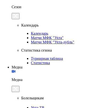
Сезон
Календарь
Календарь
Матчи МФК "Ухта"
Матчи МФК "Ухта-дубль"
Статистика сезона
Турнирная таблица
Статистика
Медиа
Медиа
Болельщикам
Ухта.ТВ