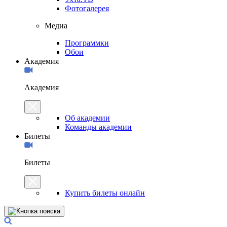
Фотогалерея
Медиа
Программки
Обои
Академия
Академия
Об академии
Команды академии
Билеты
Билеты
Купить билеты онлайн