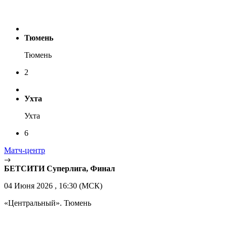
Тюмень
Тюмень
2
Ухта
Ухта
6
Матч-центр
БЕТСИТИ Суперлига, Финал
04 Июня 2026 , 16:30 (МСК)
«Центральный». Тюмень