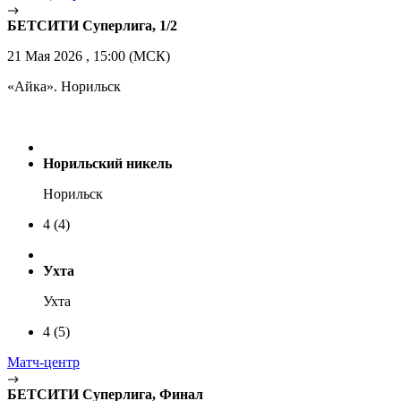
БЕТСИТИ Суперлига, 1/2
21 Мая 2026 , 15:00 (МСК)
«Айка». Норильск
Норильский никель
Норильск
4
(4)
Ухта
Ухта
4
(5)
Матч-центр
БЕТСИТИ Суперлига, Финал