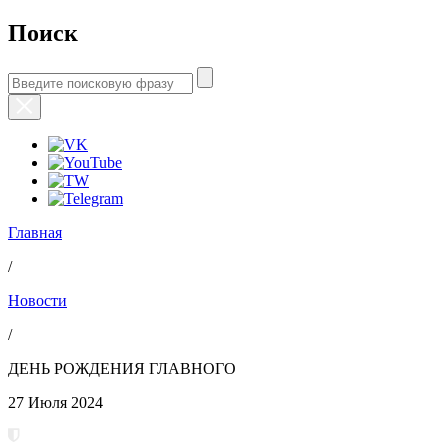
Поиск
Главная
/
Новости
/
ДЕНЬ РОЖДЕНИЯ ГЛАВНОГО
27 Июля 2024