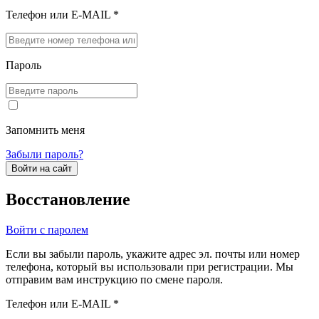
Телефон или E-MAIL *
Пароль
Запомнить меня
Забыли пароль?
Войти на сайт
Восстановление
Войти с паролем
Если вы забыли пароль, укажите адрес эл. почты или номер
телефона, который вы использовали при регистрации. Мы
отправим вам инструкцию по смене пароля.
Телефон или E-MAIL *