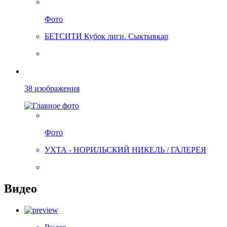
Фото
БЕТСИТИ Кубок лиги. Сыктывкар
38 изображения
Фото
УХТА - НОРИЛЬСКИЙ НИКЕЛЬ / ГАЛЕРЕЯ
Видео