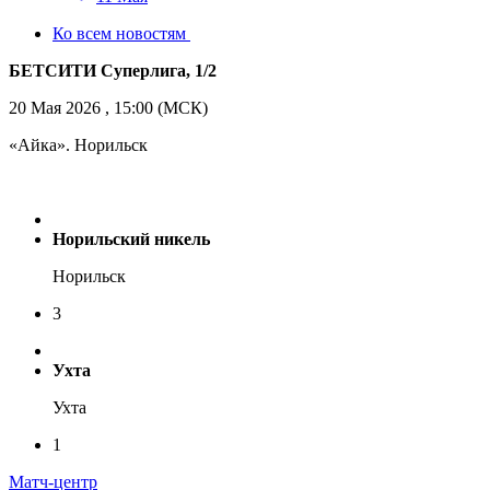
Ко всем новостям
БЕТСИТИ Суперлига, 1/2
20 Мая 2026 , 15:00 (МСК)
«Айка». Норильск
Норильский никель
Норильск
3
Ухта
Ухта
1
Матч-центр