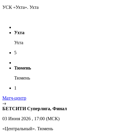
УСК «Ухта». Ухта
Ухта
Ухта
5
Тюмень
Тюмень
1
Матч-центр
БЕТСИТИ Суперлига, Финал
03 Июня 2026 , 17:00 (МСК)
«Центральный». Тюмень