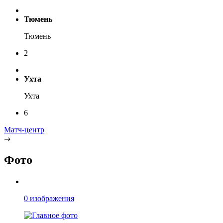
Тюмень
Тюмень
2
Ухта
Ухта
6
Матч-центр
Фото
0 изображения