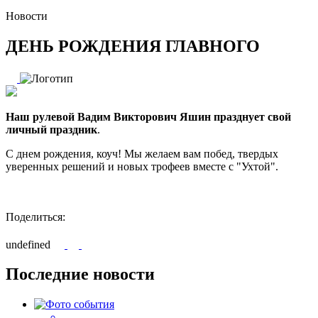
Новости
ДЕНЬ РОЖДЕНИЯ ГЛАВНОГО
Наш рулевой Вадим Викторович Яшин празднует свой
личный праздник
.
С днем рождения, коуч! Мы желаем вам побед, твердых
уверенных решений и новых трофеев вместе с "Ухтой".
Поделиться:
undefined
Последние новости