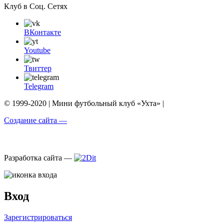
Клуб в Соц. Сетях
ВКонтакте
Youtube
Твиттер
Telegram
© 1999-2020 | Мини футбольный клуб «Ухта» |
Создание сайта —
Разработка сайта —
Вход
Зарегистрироваться