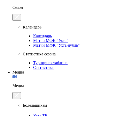
Сезон
Календарь
Календарь
Матчи МФК "Ухта"
Матчи МФК "Ухта-дубль"
Статистика сезона
Турнирная таблица
Статистика
Медиа
Медиа
Болельщикам
Ухта.ТВ