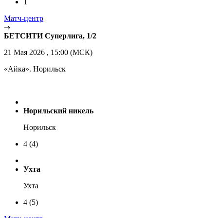
1
Матч-центр
БЕТСИТИ Суперлига, 1/2
21 Мая 2026 , 15:00 (МСК)
«Айка». Норильск
Норильский никель
Норильск
4
(4)
Ухта
Ухта
4
(5)