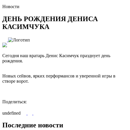
Новости
ДЕНЬ РОЖДЕНИЯ ДЕНИСА
КАСИМЧУКА
Сегодня наш вратарь Денис Касимчук празднует день
рождения.
Новых сейвов, ярких перформансов и уверенной игры в
створе ворот.
Поделиться:
undefined
Последние новости