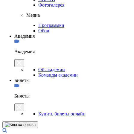
Фотогалерея
Медиа
Программки
Обои
Академия
Академия
Об академии
Команды академии
Билеты
Билеты
Купить билеты онлайн