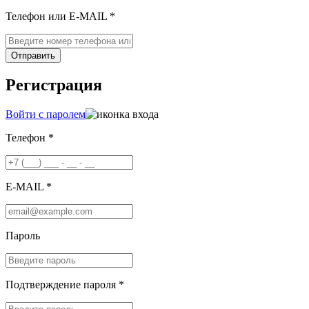
Телефон или E-MAIL *
Отправить
Регистрация
Войти с паролем
Телефон *
E-MAIL *
Пароль
Подтверждение пароля *