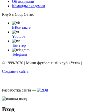
Об академии
Команды академии
Клуб в Соц. Сетях
ВКонтакте
Youtube
Твиттер
Telegram
© 1999-2020 | Мини футбольный клуб «Ухта» |
Создание сайта —
Разработка сайта —
Вход