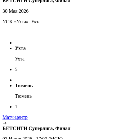
БЕТСИТИ Суперлига, Финал
30 Мая 2026
УСК «Ухта». Ухта
Ухта
Ухта
5
Тюмень
Тюмень
1
Матч-центр
БЕТСИТИ Суперлига, Финал
03 Июня 2026 , 17:00 (МСК)