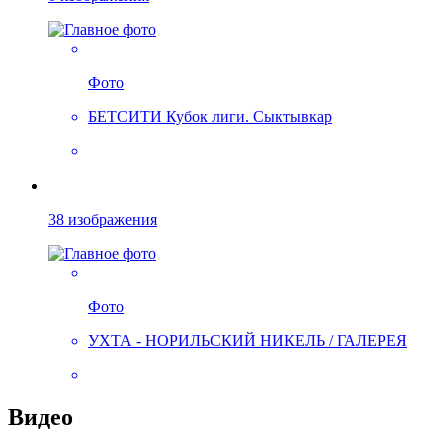
Фото
БЕТСИТИ Кубок лиги. Сыктывкар
38 изображения
Фото
УХТА - НОРИЛЬСКИЙ НИКЕЛЬ / ГАЛЕРЕЯ
Видео