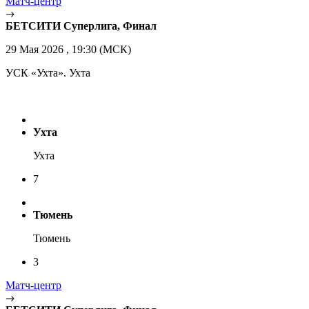
Матч-центр
БЕТСИТИ Суперлига, Финал
29 Мая 2026 , 19:30 (МСК)
УСК «Ухта». Ухта
Ухта
Ухта
7
Тюмень
Тюмень
3
Матч-центр