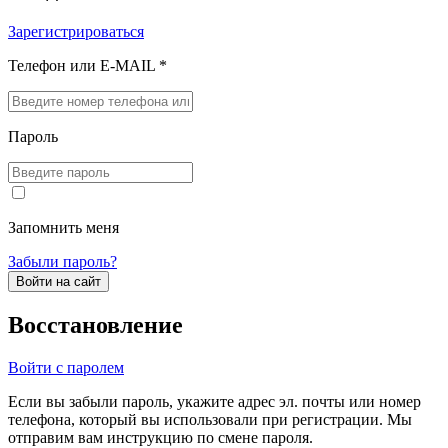
Зарегистрироваться
Телефон или E-MAIL *
Пароль
Запомнить меня
Забыли пароль?
Войти на сайт
Восстановление
Войти с паролем
Если вы забыли пароль, укажите адрес эл. почты или номер
телефона, который вы использовали при регистрации. Мы
отправим вам инструкцию по смене пароля.