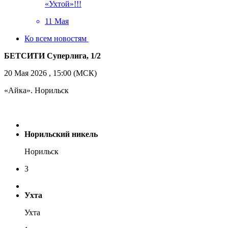
«Ухтой»!!!
11 Мая
Ко всем новостям
БЕТСИТИ Суперлига, 1/2
20 Мая 2026 , 15:00 (МСК)
«Айка». Норильск
Норильский никель
Норильск
3
Ухта
Ухта