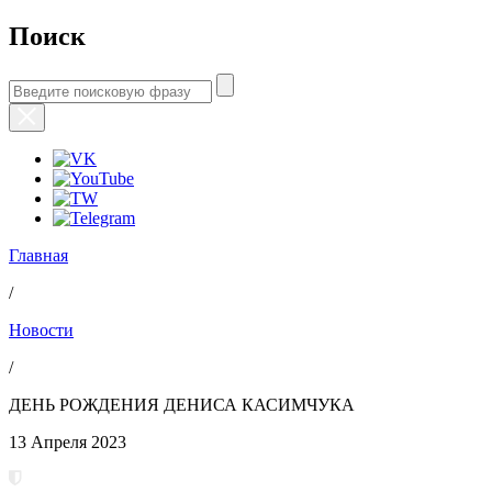
Поиск
Главная
/
Новости
/
ДЕНЬ РОЖДЕНИЯ ДЕНИСА КАСИМЧУКА
13 Апреля 2023