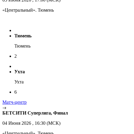
«Центральный». Тюмень
Тюмень
Тюмень
2
Ухта
Ухта
6
Матч-центр
БЕТСИТИ Суперлига, Финал
04 Июня 2026 , 16:30 (МСК)
«Центральный». Тюмень