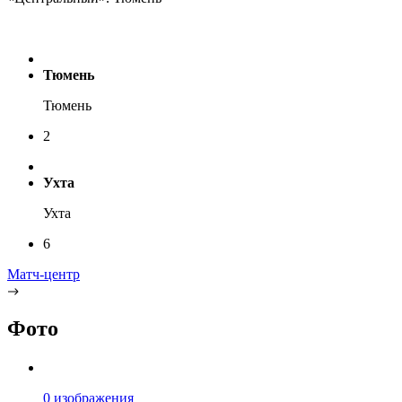
Тюмень
Тюмень
2
Ухта
Ухта
6
Матч-центр
Фото
0 изображения