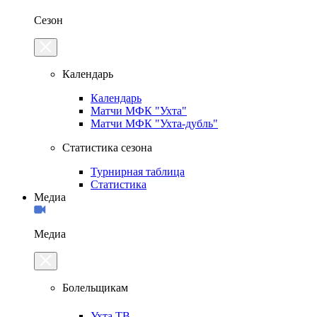
Сезон
Календарь
Календарь
Матчи МФК "Ухта"
Матчи МФК "Ухта-дубль"
Статистика сезона
Турнирная таблица
Статистика
Медиа
Медиа
Болельщикам
Ухта.ТВ