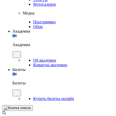
Фотогалерея
Медиа
Программки
Обои
Академия
Академия
Об академии
Команды академии
Билеты
Билеты
Купить билеты онлайн