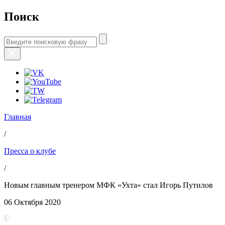
Поиск
Главная
/
Пресса о клубе
/
Новым главным тренером МФК «Ухта» стал Игорь Путилов
06 Октября 2020