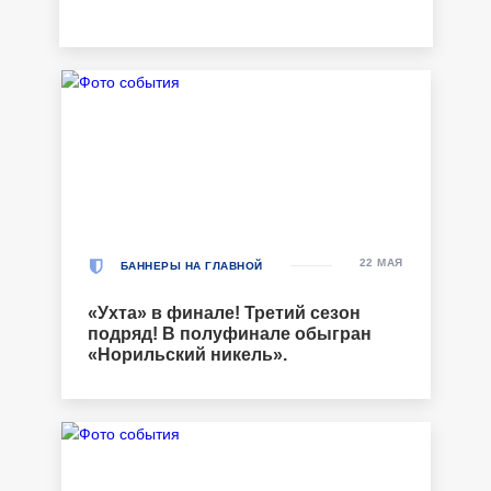
22 МАЯ
БАННЕРЫ НА ГЛАВНОЙ
«Ухта» в финале! Третий сезон
подряд! В полуфинале обыгран
«Норильский никель».