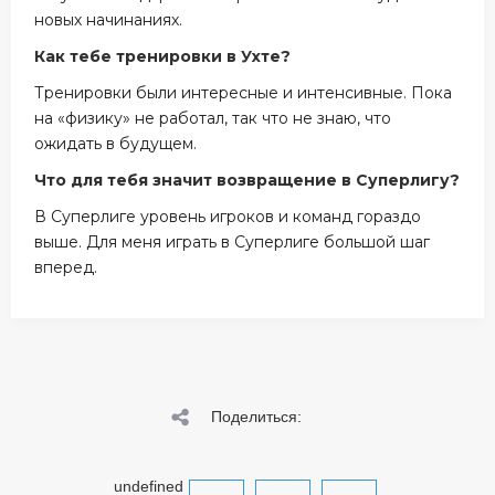
новых начинаниях.
Как тебе тренировки в Ухте?
Тренировки были интересные и интенсивные. Пока
на «физику» не работал, так что не знаю, что
ожидать в будущем.
Что для тебя значит возвращение в Суперлигу?
В Суперлиге уровень игроков и команд гораздо
выше. Для меня играть в Суперлиге большой шаг
вперед.
Поделиться:
undefined