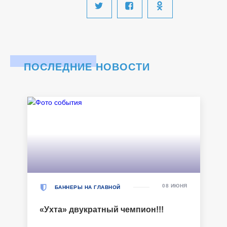
ПОСЛЕДНИЕ НОВОСТИ
08 ИЮНЯ
БАННЕРЫ НА ГЛАВНОЙ
«Ухта» двукратный чемпион!!!