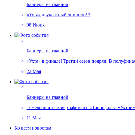
Баннеры на главной
«Ухта» двукратный чемпион!!!
08 Июня
Баннеры на главной
«Ухта» в финале! Третий сезон подряд! В полуфин
22 Мая
Баннеры на главной
Тяжелейший четвертьфинал с «Торпедо» за «Ухтой»!
11 Мая
Ко всем новостям