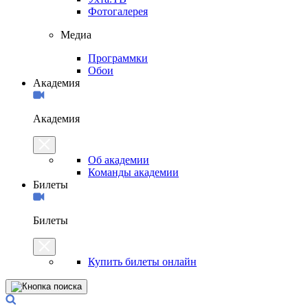
Фотогалерея
Медиа
Программки
Обои
Академия
Академия
Об академии
Команды академии
Билеты
Билеты
Купить билеты онлайн