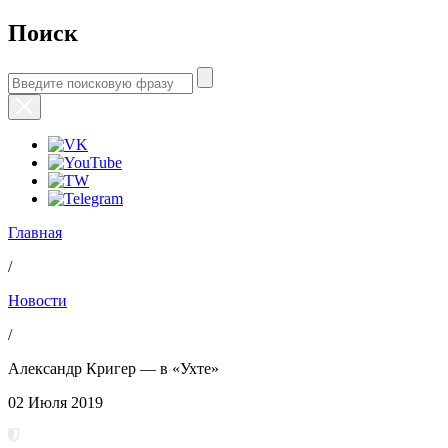
Поиск
Главная
/
Новости
/
Александр Кригер — в «Ухте»
02 Июля 2019