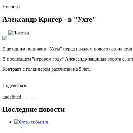
Новости
Александр Кригер - в "Ухте"
Еще одним новичком "Ухты" перед началом нового сезона стал
В прошедшем "игровом году" Александр защищал ворота сыктыв
Контракт с голкипером рассчитан на 5 лет.
Поделиться:
undefined
Последние новости