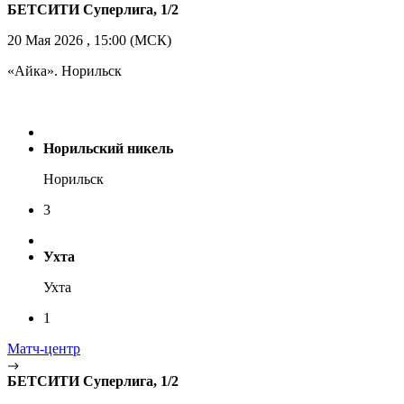
БЕТСИТИ Суперлига, 1/2
20 Мая 2026 , 15:00 (МСК)
«Айка». Норильск
Норильский никель
Норильск
3
Ухта
Ухта
1
Матч-центр
БЕТСИТИ Суперлига, 1/2