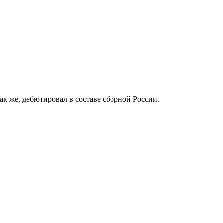
к же, дебютировал в составе сборной России.