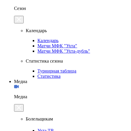
Сезон
Календарь
Календарь
Матчи МФК "Ухта"
Матчи МФК "Ухта-дубль"
Статистика сезона
Турнирная таблица
Статистика
Медиа
Медиа
Болельщикам
Ухта.ТВ