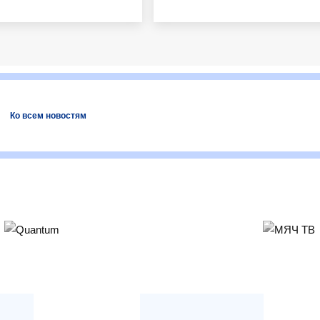
Ко всем новостям