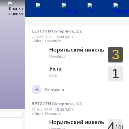
Ы
БЕТСИТИ Суперлига, 1/2
20 Мая 2026 , 15:00 (МСК)
«Айка». Норильск
Норильский никель
3
Норильск
Ухта
1
Ухта
Матч-центр
БЕТСИТИ Суперлига, 1/2
21 Мая 2026 , 15:00 (МСК)
«Айка». Норильск
Норильский никель
4
(4)