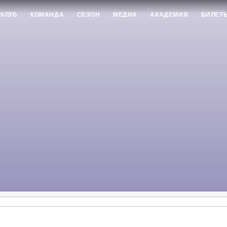
КЛУБ
КОМАНДА
СЕЗОН
МЕДИА
АКАДЕМИЯ
БИЛЕТ