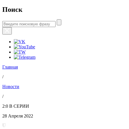
Поиск
Главная
/
Новости
/
2:0 В СЕРИИ
28 Апреля 2022