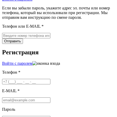
Если вы забыли пароль, укажите адрес эл. почты или номер
телефона, который вы использовали при регистрации. Мы
отправим вам инструкцию по смене пароля.
Телефон или E-MAIL *
Отправить
Регистрация
Войти с паролем
Телефон *
E-MAIL *
Пароль