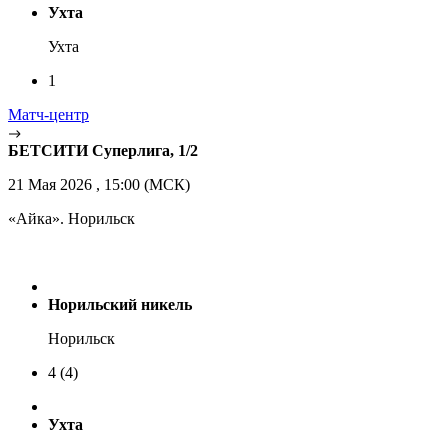
Ухта
Ухта
1
Матч-центр
БЕТСИТИ Суперлига, 1/2
21 Мая 2026 , 15:00 (МСК)
«Айка». Норильск
Норильский никель
Норильск
4
(4)
Ухта