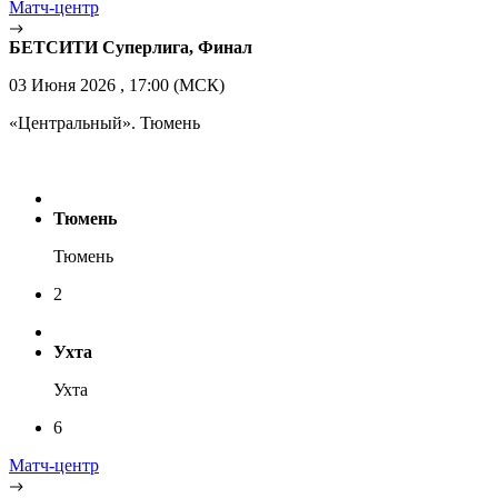
Матч-центр
БЕТСИТИ Суперлига, Финал
03 Июня 2026 , 17:00 (МСК)
«Центральный». Тюмень
Тюмень
Тюмень
2
Ухта
Ухта
6
Матч-центр