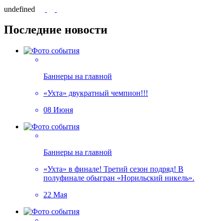
undefined
Последние новости
Баннеры на главной
«Ухта» двукратный чемпион!!!
08 Июня
Баннеры на главной
«Ухта» в финале! Третий сезон подряд! В
полуфинале обыгран «Норильский никель».
22 Мая