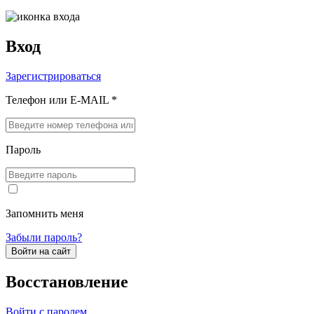
Вход
Зарегистрироваться
Телефон или E-MAIL *
Пароль
Запомнить меня
Забыли пароль?
Войти на сайт
Восстановление
Войти с паролем