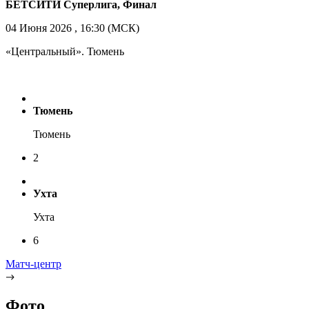
БЕТСИТИ Суперлига, Финал
04 Июня 2026 , 16:30 (МСК)
«Центральный». Тюмень
Тюмень
Тюмень
2
Ухта
Ухта
6
Матч-центр
Фото