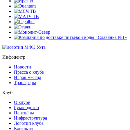
Инфоцентр
Новости
Пресса о клубе
Игрок месяца
Трансферы
Клуб
О клубе
Руководство
Партнёры
Инфраструктура
Логотип клуба
Контакты