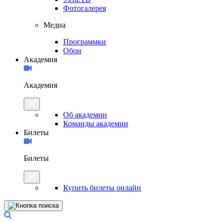
Фотогалерея
Медиа
Программки
Обои
Академия
Академия
Об академии
Команды академии
Билеты
Билеты
Купить билеты онлайн