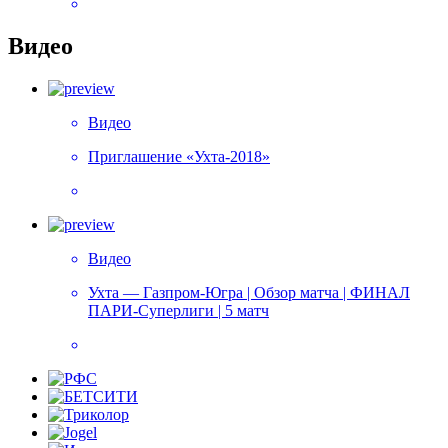
Видео
Видео
Приглашение «Ухта-2018»
Видео
Ухта — Газпром-Югра | Обзор матча | ФИНАЛ
ПАРИ-Суперлиги | 5 матч