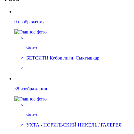
0 изображения
Фото
БЕТСИТИ Кубок лиги. Сыктывкар
38 изображения
Фото
УХТА - НОРИЛЬСКИЙ НИКЕЛЬ / ГАЛЕРЕЯ