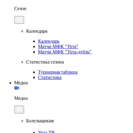
Сезон
Календарь
Календарь
Матчи МФК "Ухта"
Матчи МФК "Ухта-дубль"
Статистика сезона
Турнирная таблица
Статистика
Медиа
Медиа
Болельщикам
Ухта.ТВ