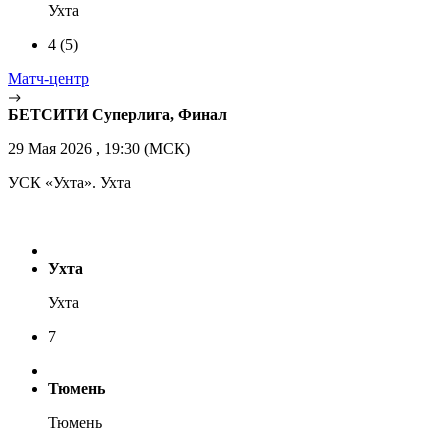
Ухта
4
(5)
Матч-центр
БЕТСИТИ Суперлига, Финал
29 Мая 2026 , 19:30 (МСК)
УСК «Ухта». Ухта
Ухта
Ухта
7
Тюмень
Тюмень