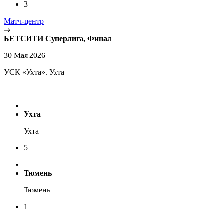
3
Матч-центр
БЕТСИТИ Суперлига, Финал
30 Мая 2026
УСК «Ухта». Ухта
Ухта
Ухта
5
Тюмень
Тюмень
1