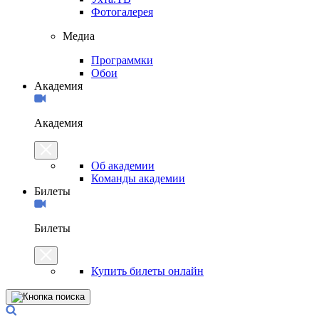
Фотогалерея
Медиа
Программки
Обои
Академия
Академия
Об академии
Команды академии
Билеты
Билеты
Купить билеты онлайн