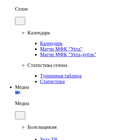
Сезон
Календарь
Календарь
Матчи МФК "Ухта"
Матчи МФК "Ухта-дубль"
Статистика сезона
Турнирная таблица
Статистика
Медиа
Медиа
Болельщикам
Ухта.ТВ