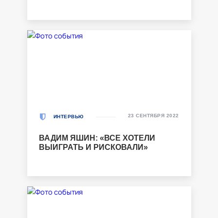
23 СЕНТЯБРЯ 2022
ИНТЕРВЬЮ
ВАДИМ ЯШИН: «ВСЕ ХОТЕЛИ
ВЫИГРАТЬ И РИСКОВАЛИ»