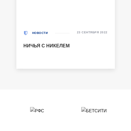
23 СЕНТЯБРЯ 2022
НОВОСТИ
НИЧЬЯ С НИКЕЛЕМ