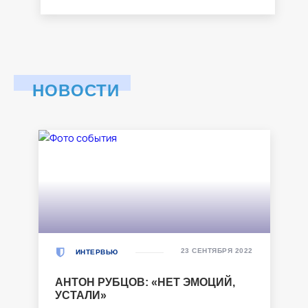
НОВОСТИ
23 СЕНТЯБРЯ 2022
ИНТЕРВЬЮ
АНТОН РУБЦОВ: «НЕТ ЭМОЦИЙ,
УСТАЛИ»