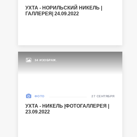
УХТА - НОРИЛЬСКИЙ НИКЕЛЬ |
ГАЛЛЕРЕЯ| 24.09.2022
34 ИЗОБРАЖ.
ФОТО
27 СЕНТЯБРЯ
УХТА - НИКЕЛЬ |ФОТОГАЛЛЕРЕЯ |
23.09.2022