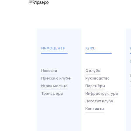
ИНФОЦЕНТР
КЛУБ
Новости
О клубе
Пресса о клубе
Руководство
Игрок месяца
Партнёры
Трансферы
Инфраструктура
Логотип клуба
Контакты