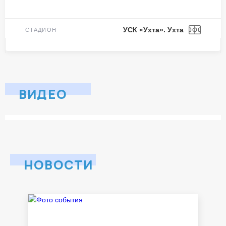
УСК «Ухта». Ухта
СТАДИОН
ВИДЕО
НОВОСТИ