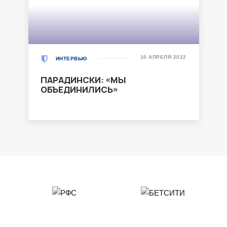
10 АПРЕЛЯ 2022
ИНТЕРВЬЮ
ПАРАДИНСКИ: «МЫ
ОБЪЕДИНИЛИСЬ»