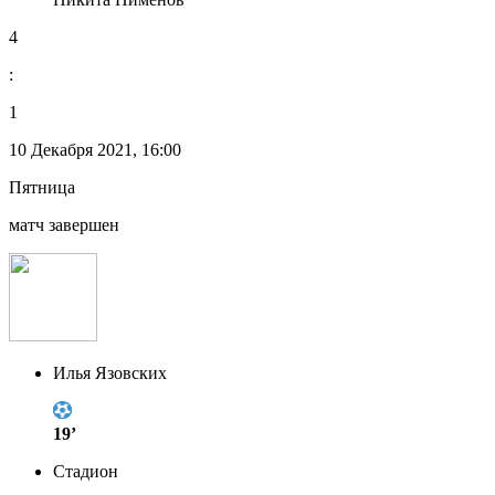
4
:
1
10 Декабря 2021, 16:00
Пятница
матч завершен
Илья Язовских
19’
Стадион