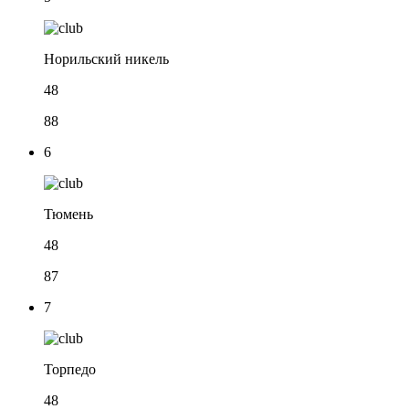
Норильский никель
48
88
6
Тюмень
48
87
7
Торпедо
48