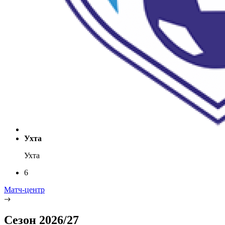
Ухта
Ухта
6
Матч-центр
Сезон 2026/27