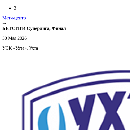
3
Матч-центр
БЕТСИТИ Суперлига, Финал
30 Мая 2026
УСК «Ухта». Ухта