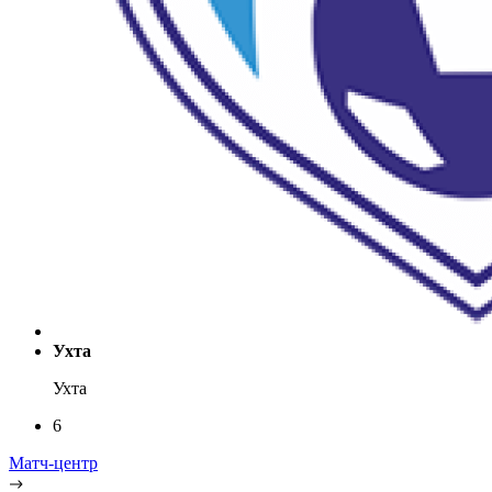
Ухта
Ухта
6
Матч-центр