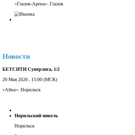
«Глазов-Арена». Глазов
Новости
БЕТСИТИ Суперлига, 1/2
20 Мая 2026 , 15:00 (МСК)
«Айка». Норильск
Норильский никель
Норильск