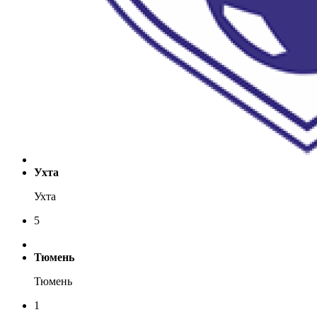
Ухта
Ухта
5
Тюмень
Тюмень
1