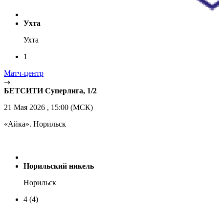
Ухта
Ухта
1
Матч-центр
БЕТСИТИ Суперлига, 1/2
21 Мая 2026 , 15:00 (МСК)
«Айка». Норильск
Норильский никель
Норильск
4
(4)