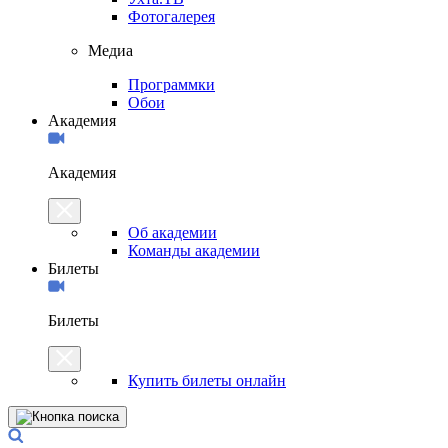
Фотогалерея
Медиа
Программки
Обои
Академия
Академия
Об академии
Команды академии
Билеты
Билеты
Купить билеты онлайн