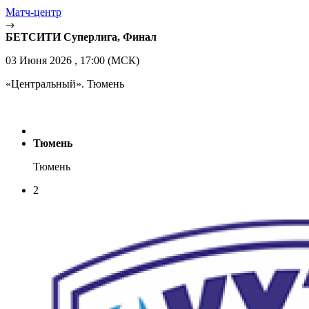
Матч-центр
БЕТСИТИ Суперлига, Финал
03 Июня 2026 , 17:00 (МСК)
«Центральный». Тюмень
Тюмень
Тюмень
2