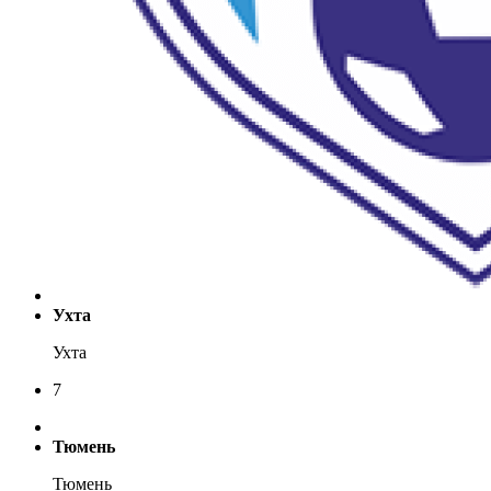
Ухта
Ухта
7
Тюмень
Тюмень