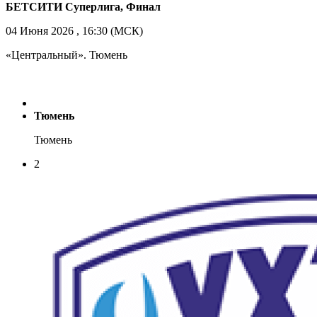
БЕТСИТИ Суперлига, Финал
04 Июня 2026 , 16:30 (МСК)
«Центральный». Тюмень
Тюмень
Тюмень
2