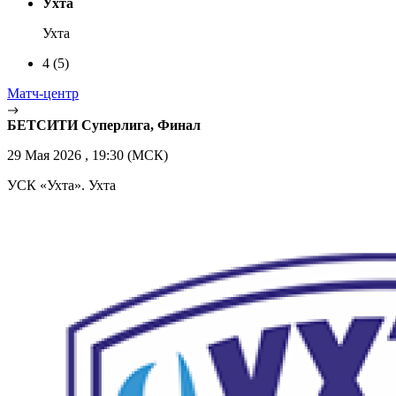
Ухта
Ухта
4
(5)
Матч-центр
БЕТСИТИ Суперлига, Финал
29 Мая 2026 , 19:30 (МСК)
УСК «Ухта». Ухта