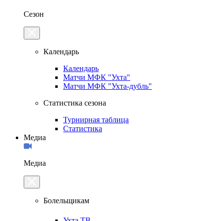
Сезон
Календарь
Календарь
Матчи МФК "Ухта"
Матчи МФК "Ухта-дубль"
Статистика сезона
Турнирная таблица
Статистика
Медиа
Медиа
Болельщикам
Ухта.ТВ