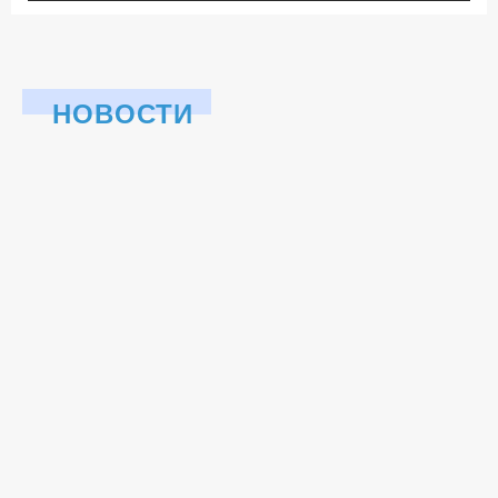
НОВОСТИ