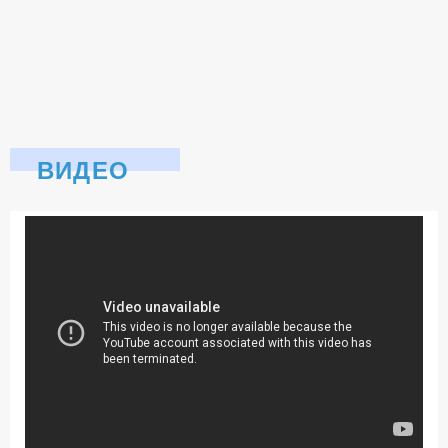
ВИДЕО