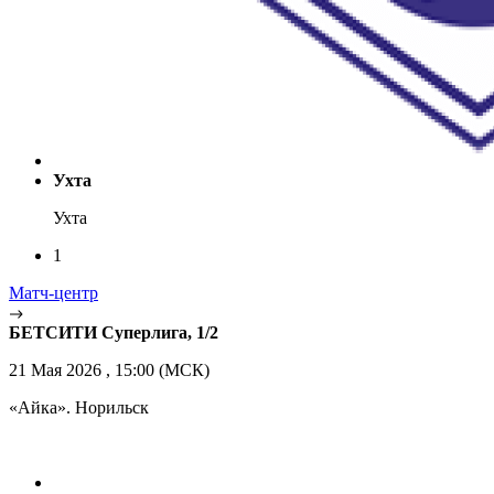
Ухта
Ухта
1
Матч-центр
БЕТСИТИ Суперлига, 1/2
21 Мая 2026 , 15:00 (МСК)
«Айка». Норильск