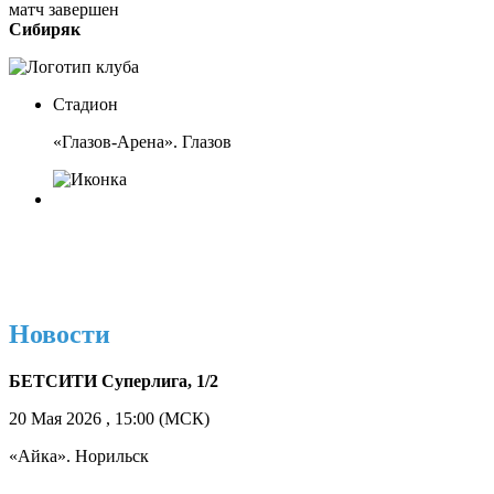
матч завершен
Сибиряк
Стадион
«Глазов-Арена». Глазов
Новости
БЕТСИТИ Суперлига, 1/2
20 Мая 2026 , 15:00 (МСК)
«Айка». Норильск