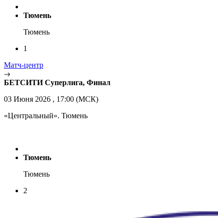
Тюмень
Тюмень
1
Матч-центр
БЕТСИТИ Суперлига, Финал
03 Июня 2026 , 17:00 (МСК)
«Центральный». Тюмень
Тюмень
Тюмень
2