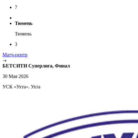
7
Тюмень
Тюмень
3
Матч-центр
БЕТСИТИ Суперлига, Финал
30 Мая 2026
УСК «Ухта». Ухта