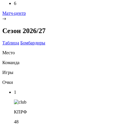
6
Матч-центр
Сезон 2026/27
Таблица
Бомбардиры
Место
Команда
Игры
Очки
1
КПРФ
48