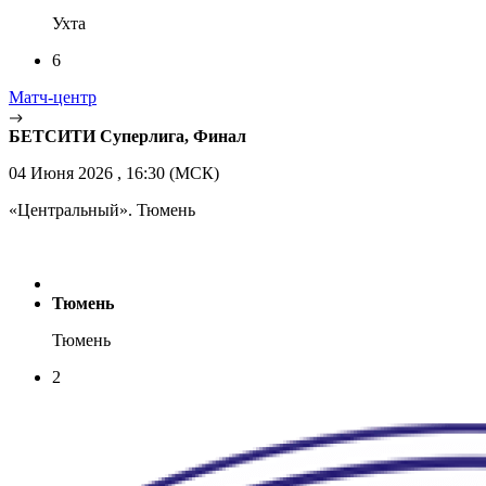
Ухта
6
Матч-центр
БЕТСИТИ Суперлига, Финал
04 Июня 2026 , 16:30 (МСК)
«Центральный». Тюмень
Тюмень
Тюмень
2