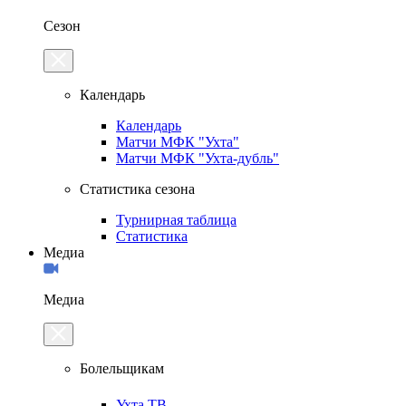
Сезон
Календарь
Календарь
Матчи МФК "Ухта"
Матчи МФК "Ухта-дубль"
Статистика сезона
Турнирная таблица
Статистика
Медиа
Медиа
Болельщикам
Ухта.ТВ