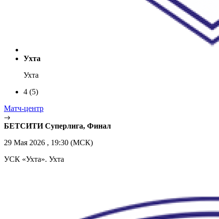
Ухта
Ухта
4
(5)
Матч-центр
БЕТСИТИ Суперлига, Финал
29 Мая 2026 , 19:30 (МСК)
УСК «Ухта». Ухта