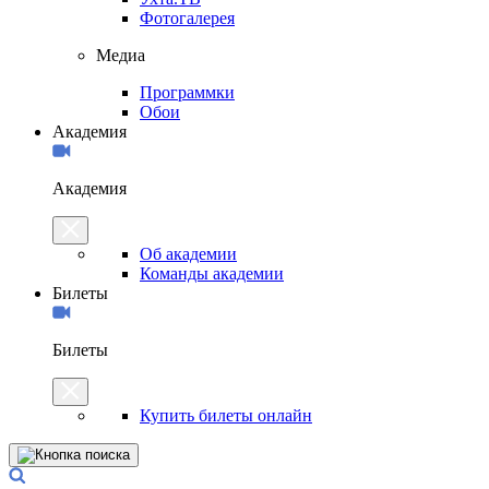
Фотогалерея
Медиа
Программки
Обои
Академия
Академия
Об академии
Команды академии
Билеты
Билеты
Купить билеты онлайн