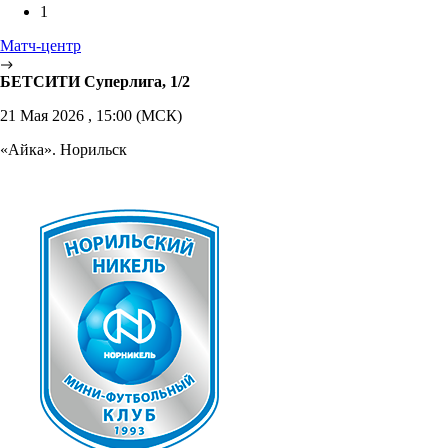
1
Матч-центр
БЕТСИТИ Суперлига, 1/2
21 Мая 2026 , 15:00 (МСК)
«Айка». Норильск