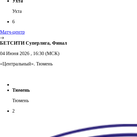
Ухта
Ухта
6
Матч-центр
БЕТСИТИ Суперлига, Финал
04 Июня 2026 , 16:30 (МСК)
«Центральный». Тюмень
Тюмень
Тюмень
2