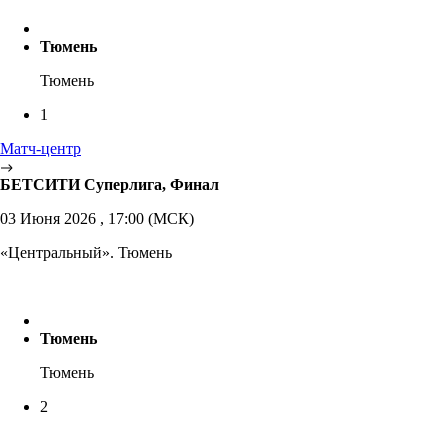
Тюмень
Тюмень
1
Матч-центр
БЕТСИТИ Суперлига, Финал
03 Июня 2026 , 17:00 (МСК)
«Центральный». Тюмень
Тюмень
Тюмень
2