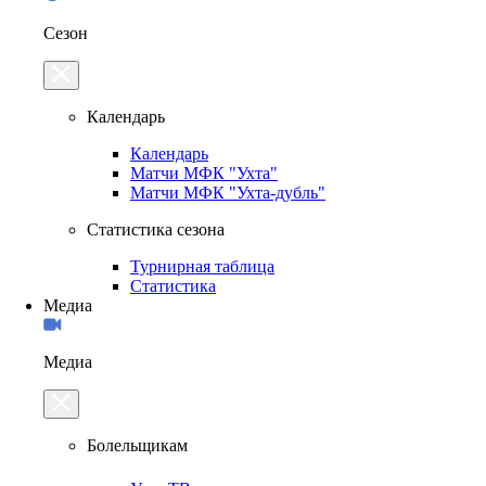
Сезон
Календарь
Календарь
Матчи МФК "Ухта"
Матчи МФК "Ухта-дубль"
Статистика сезона
Турнирная таблица
Статистика
Медиа
Медиа
Болельщикам