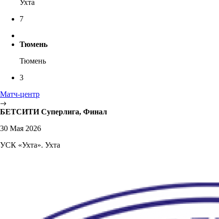
Ухта
7
Тюмень
Тюмень
3
Матч-центр
БЕТСИТИ Суперлига, Финал
30 Мая 2026
УСК «Ухта». Ухта