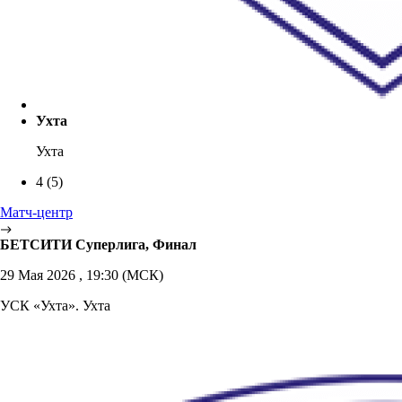
Ухта
Ухта
4
(5)
Матч-центр
БЕТСИТИ Суперлига, Финал
29 Мая 2026 , 19:30 (МСК)
УСК «Ухта». Ухта