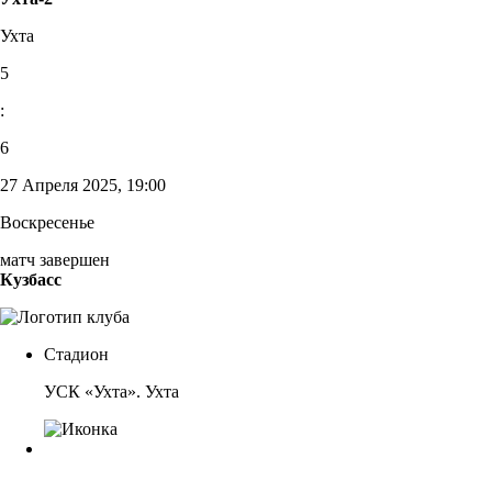
Ухта
5
:
6
27 Апреля 2025, 19:00
Воскресенье
матч завершен
Кузбасс
Стадион
УСК «Ухта». Ухта