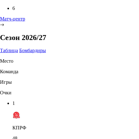
6
Матч-центр
Сезон 2026/27
Таблица
Бомбардиры
Место
Команда
Игры
Очки
1
КПРФ
48