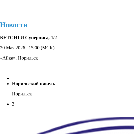
Новости
БЕТСИТИ Суперлига, 1/2
20 Мая 2026 , 15:00 (МСК)
«Айка». Норильск
Норильский никель
Норильск
3