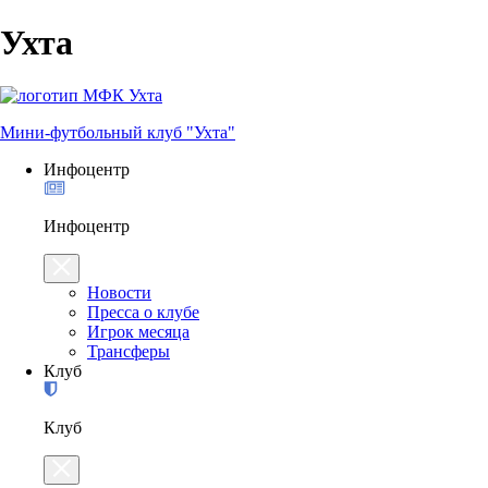
Ухта
Мини-футбольный клуб "Ухта"
Инфоцентр
Инфоцентр
Новости
Пресса о клубе
Игрок месяца
Трансферы
Клуб
Клуб