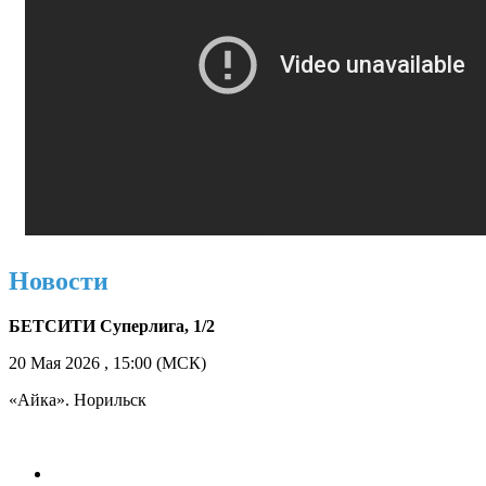
Новости
БЕТСИТИ Суперлига, 1/2
20 Мая 2026 , 15:00 (МСК)
«Айка». Норильск