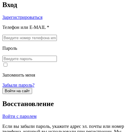
Вход
Зарегистрироваться
Телефон или E-MAIL *
Пароль
Запомнить меня
Забыли пароль?
Войти на сайт
Восстановление
Войти с паролем
Если вы забыли пароль, укажите адрес эл. почты или номер
телефона, который вы использовали при регистрации. Мы