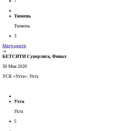
7
Тюмень
Тюмень
3
Матч-центр
БЕТСИТИ Суперлига, Финал
30 Мая 2026
УСК «Ухта». Ухта
Ухта
Ухта
5