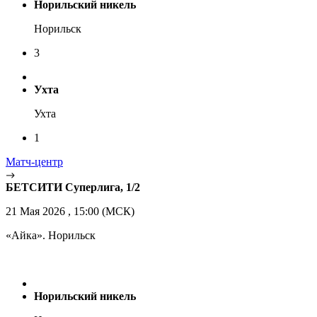
Норильский никель
Норильск
3
Ухта
Ухта
1
Матч-центр
БЕТСИТИ Суперлига, 1/2
21 Мая 2026 , 15:00 (МСК)
«Айка». Норильск
Норильский никель