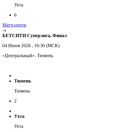
Ухта
6
Матч-центр
БЕТСИТИ Суперлига, Финал
04 Июня 2026 , 16:30 (МСК)
«Центральный». Тюмень
Тюмень
Тюмень
2
Ухта
Ухта