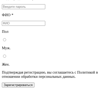
ФИО *
Пол
Муж.
Жен.
Подтверждая регистрацию, вы соглашаетесь с Политикой в
отношении обработки персональных данных.
Зарегистрироваться