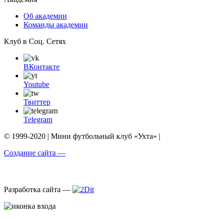
Об академии
Команды академии
Клуб в Соц. Сетях
ВКонтакте
Youtube
Твиттер
Telegram
© 1999-2020 | Мини футбольный клуб «Ухта» |
Создание сайта —
Разработка сайта —