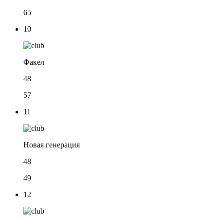
65
10
Факел
48
57
11
Новая генерация
48
49
12