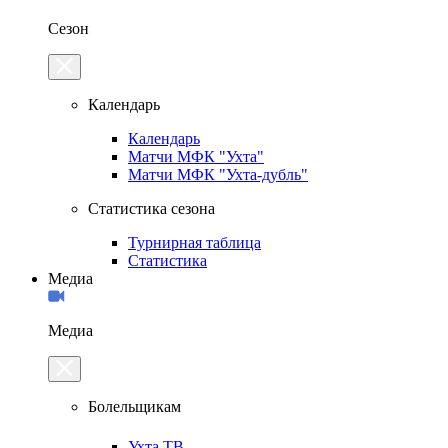
Сезон
Календарь
Календарь
Матчи МФК "Ухта"
Матчи МФК "Ухта-дубль"
Статистика сезона
Турнирная таблица
Статистика
Медиа
Медиа
Болельщикам
Ухта.ТВ