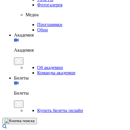
Фотогалерея
Медиа
Программки
Обои
Академия
Академия
Об академии
Команды академии
Билеты
Билеты
Купить билеты онлайн