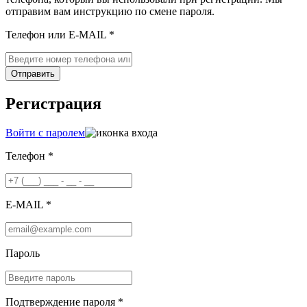
отправим вам инструкцию по смене пароля.
Телефон или E-MAIL *
Отправить
Регистрация
Войти с паролем
Телефон *
E-MAIL *
Пароль
Подтверждение пароля *