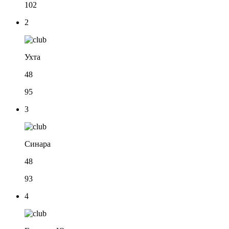
102
2
Ухта
48
95
3
Синара
48
93
4