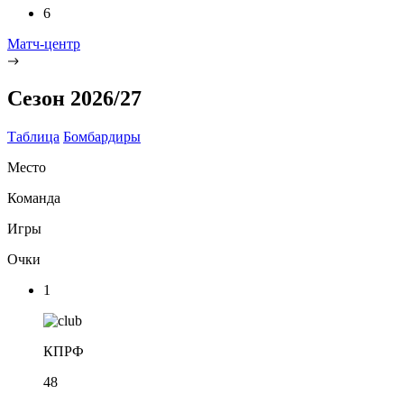
6
Матч-центр
Сезон 2026/27
Таблица
Бомбардиры
Место
Команда
Игры
Очки
1
КПРФ
48