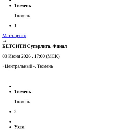
Тюмень
Тюмень
1
Матч-центр
БЕТСИТИ Суперлига, Финал
03 Июня 2026 , 17:00 (МСК)
«Центральный». Тюмень
Тюмень
Тюмень
2
Ухта