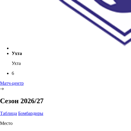
Ухта
Ухта
6
Матч-центр
Сезон 2026/27
Таблица
Бомбардиры
Место