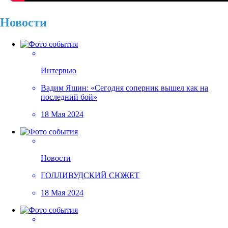
Новости
Интервью
Вадим Яшин: «Сегодня соперник вышел как на
последний бой»
18 Мая 2024
Новости
ГОЛЛИВУДСКИЙ СЮЖЕТ
18 Мая 2024