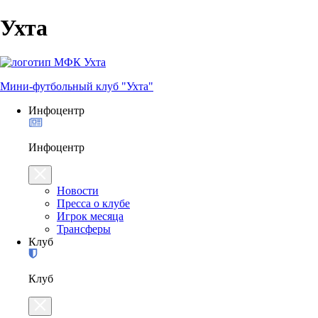
Ухта
Мини-футбольный клуб "Ухта"
Инфоцентр
Инфоцентр
Новости
Пресса о клубе
Игрок месяца
Трансферы
Клуб
Клуб