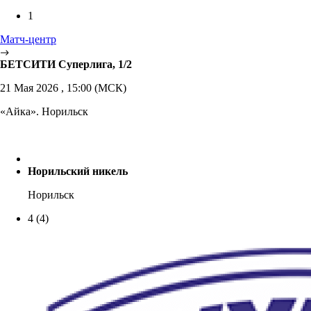
1
Матч-центр
БЕТСИТИ Суперлига, 1/2
21 Мая 2026 , 15:00 (МСК)
«Айка». Норильск
Норильский никель
Норильск
4
(4)