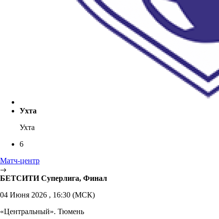
Ухта
Ухта
6
Матч-центр
БЕТСИТИ Суперлига, Финал
04 Июня 2026 , 16:30 (МСК)
«Центральный». Тюмень