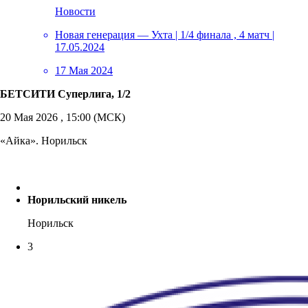
Новости
Новая генерация — Ухта | 1/4 финала , 4 матч |
17.05.2024
17 Мая 2024
БЕТСИТИ Суперлига, 1/2
20 Мая 2026 , 15:00 (МСК)
«Айка». Норильск
Норильский никель
Норильск
3