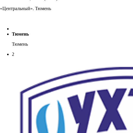
«Центральный». Тюмень
Тюмень
Тюмень
2