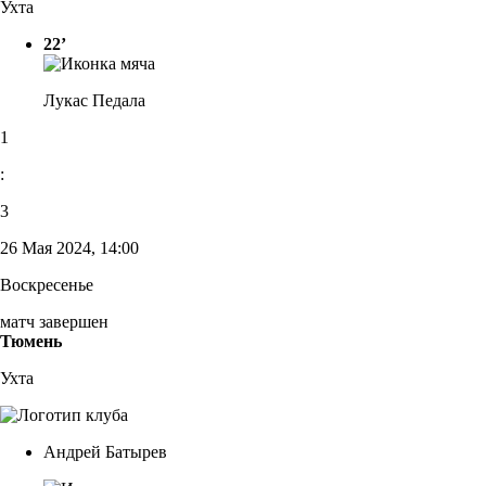
Ухта
22’
Лукас Педала
1
:
3
26 Мая 2024, 14:00
Воскресенье
матч завершен
Тюмень
Ухта
Андрей Батырев