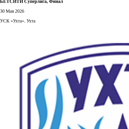
БЕТСИТИ Суперлига, Финал
30 Мая 2026
УСК «Ухта». Ухта