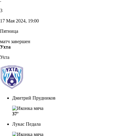
:
3
17 Мая 2024, 19:00
Пятница
матч завершен
Ухта
Ухта
Дмитрий Прудников
37’
Лукас Педала