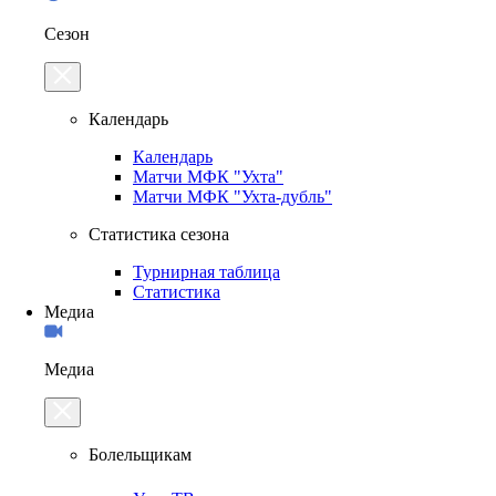
Сезон
Календарь
Календарь
Матчи МФК "Ухта"
Матчи МФК "Ухта-дубль"
Статистика сезона
Турнирная таблица
Статистика
Медиа
Медиа
Болельщикам