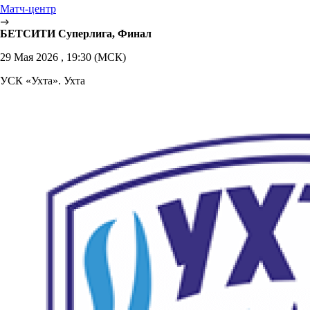
Матч-центр
БЕТСИТИ Суперлига, Финал
29 Мая 2026 , 19:30 (МСК)
УСК «Ухта». Ухта