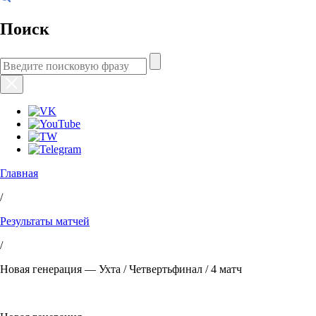
Поиск
Главная
/
Результаты матчей
/
Новая генерация — Ухта / Четвертьфинал / 4 матч