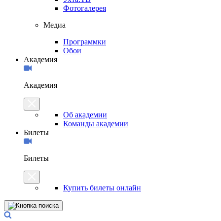
Фотогалерея
Медиа
Программки
Обои
Академия
Академия
Об академии
Команды академии
Билеты
Билеты
Купить билеты онлайн