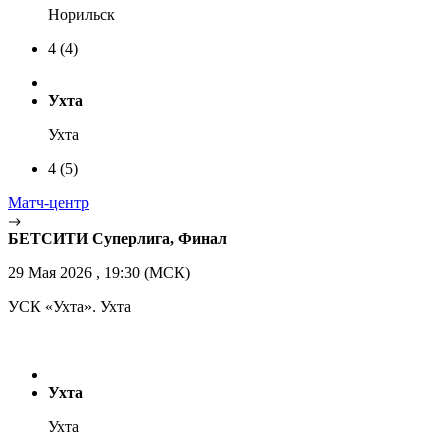
Норильск
4
(4)
Ухта
Ухта
4
(5)
Матч-центр
БЕТСИТИ Суперлига, Финал
29 Мая 2026 , 19:30 (МСК)
УСК «Ухта». Ухта
Ухта
Ухта