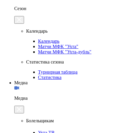
Сезон
Календарь
Календарь
Матчи МФК "Ухта"
Матчи МФК "Ухта-дубль"
Статистика сезона
Турнирная таблица
Статистика
Медиа
Медиа
Болельщикам
Ухта.ТВ