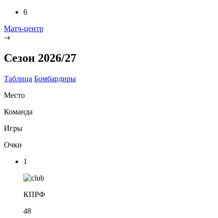
6
Матч-центр
Сезон 2026/27
Таблица
Бомбардиры
Место
Команда
Игры
Очки
1
КПРФ
48