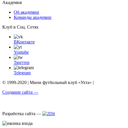
Академия
Об академии
Команды академии
Клуб в Соц. Сетях
ВКонтакте
Youtube
Твиттер
Telegram
© 1999-2020 | Мини футбольный клуб «Ухта» |
Создание сайта —
Разработка сайта —