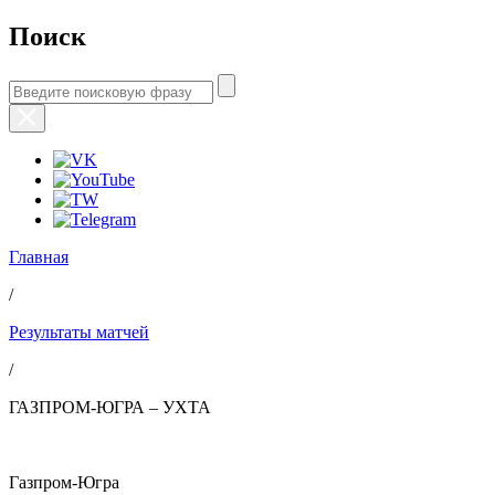
Поиск
Главная
/
Результаты матчей
/
ГАЗПРОМ-ЮГРА – УХТА
Газпром-Югра