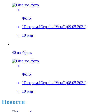
Фото
"Газпром-Югра" - "Ухта" (09.05.2021)
10 мая
40 изображ.
Фото
"Газпром-Югра" - "Ухта" (08.05.2021)
10 мая
Новости