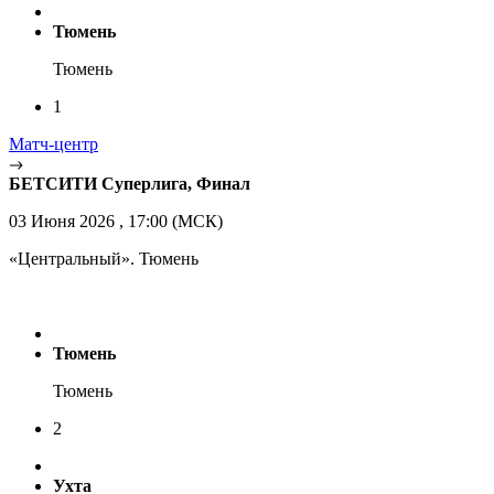
Тюмень
Тюмень
1
Матч-центр
БЕТСИТИ Суперлига, Финал
03 Июня 2026 , 17:00 (МСК)
«Центральный». Тюмень
Тюмень
Тюмень
2
Ухта