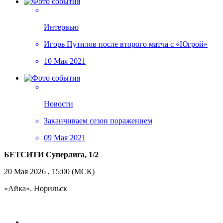
Интервью
Игорь Путилов после второго матча с «Югрой»
10 Мая 2021
Новости
Заканчиваем сезон поражением
09 Мая 2021
БЕТСИТИ Суперлига, 1/2
20 Мая 2026 , 15:00 (МСК)
«Айка». Норильск