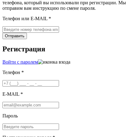
телефона, который вы использовали при регистрации. Мы
отправим вам инструкцию по смене пароля.
Телефон или E-MAIL *
Отправить
Регистрация
Войти с паролем
Телефон *
E-MAIL *
Пароль