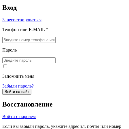
Вход
Зарегистрироваться
Телефон или E-MAIL *
Пароль
Запомнить меня
Забыли пароль?
Войти на сайт
Восстановление
Войти с паролем
Если вы забыли пароль, укажите адрес эл. почты или номер