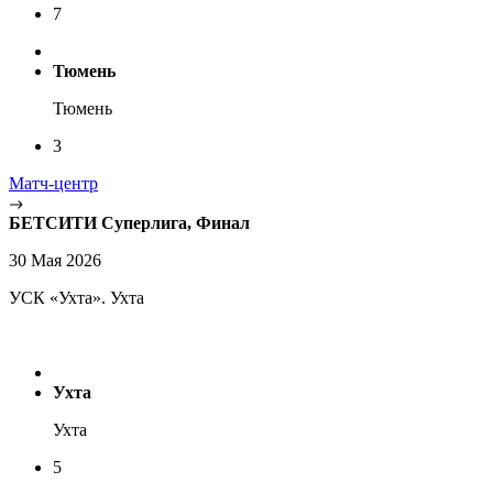
7
Тюмень
Тюмень
3
Матч-центр
БЕТСИТИ Суперлига, Финал
30 Мая 2026
УСК «Ухта». Ухта
Ухта
Ухта
5