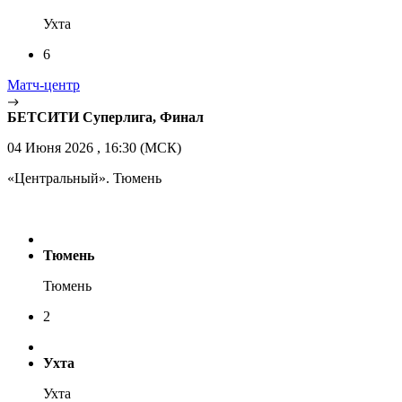
Ухта
6
Матч-центр
БЕТСИТИ Суперлига, Финал
04 Июня 2026 , 16:30 (МСК)
«Центральный». Тюмень
Тюмень
Тюмень
2
Ухта
Ухта