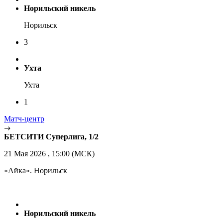
Норильский никель
Норильск
3
Ухта
Ухта
1
Матч-центр
БЕТСИТИ Суперлига, 1/2
21 Мая 2026 , 15:00 (МСК)
«Айка». Норильск
Норильский никель