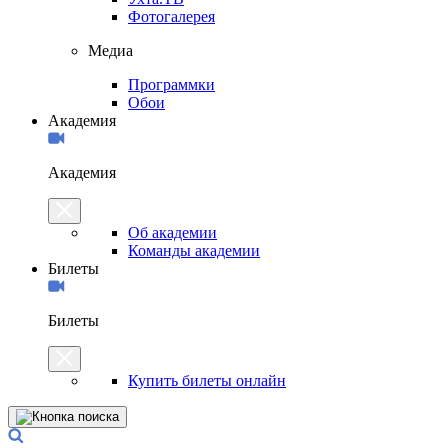
Фотогалерея
Медиа
Программки
Обои
Академия
Академия
Об академии
Команды академии
Билеты
Билеты
Купить билеты онлайн