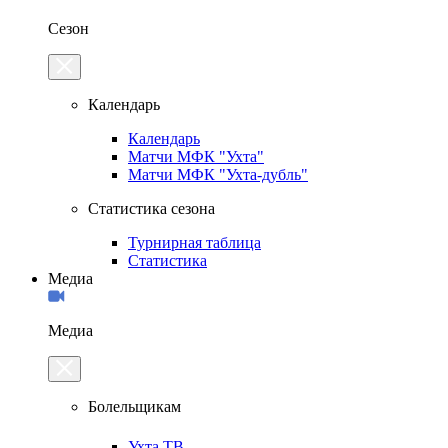
Сезон
Календарь
Календарь
Матчи МФК "Ухта"
Матчи МФК "Ухта-дубль"
Статистика сезона
Турнирная таблица
Статистика
Медиа
Медиа
Болельщикам
Ухта.ТВ