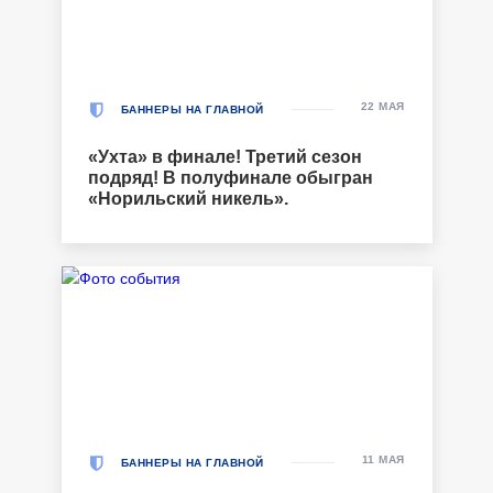
22 МАЯ
БАННЕРЫ НА ГЛАВНОЙ
«Ухта» в финале! Третий сезон
подряд! В полуфинале обыгран
«Норильский никель».
11 МАЯ
БАННЕРЫ НА ГЛАВНОЙ