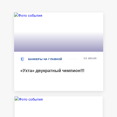
08 ИЮНЯ
БАННЕРЫ НА ГЛАВНОЙ
«Ухта» двукратный чемпион!!!