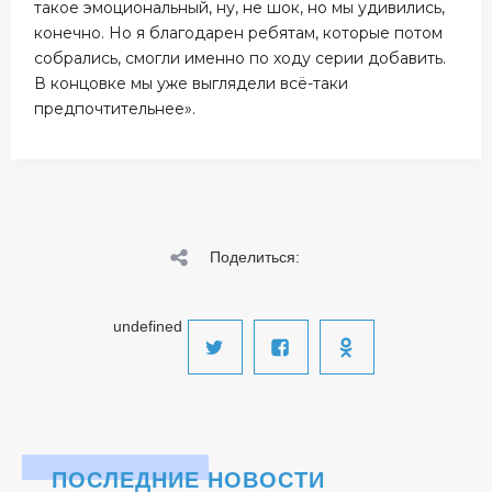
такое эмоциональный, ну, не шок, но мы удивились,
конечно. Но я благодарен ребятам, которые потом
собрались, смогли именно по ходу серии добавить.
В концовке мы уже выглядели всё-таки
предпочтительнее».
Поделиться:
undefined
ПОСЛЕДНИЕ НОВОСТИ