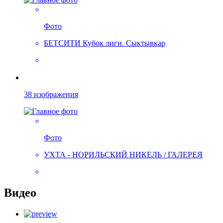
Фото
БЕТСИТИ Кубок лиги. Сыктывкар
38 изображения
Фото
УХТА - НОРИЛЬСКИЙ НИКЕЛЬ / ГАЛЕРЕЯ
Видео