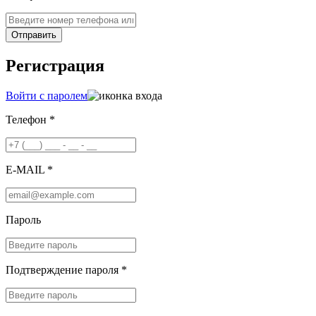
Отправить
Регистрация
Войти с паролем
Телефон *
E-MAIL *
Пароль
Подтверждение пароля *