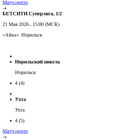
Матч-центр
БЕТСИТИ Суперлига, 1/2
21 Мая 2026 , 15:00 (МСК)
«Айка». Норильск
Норильский никель
Норильск
4
(4)
Ухта
Ухта
4
(5)
Матч-центр