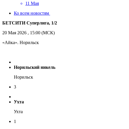
11 Мая
Ко всем новостям
БЕТСИТИ Суперлига, 1/2
20 Мая 2026 , 15:00 (МСК)
«Айка». Норильск
Норильский никель
Норильск
3
Ухта
Ухта
1