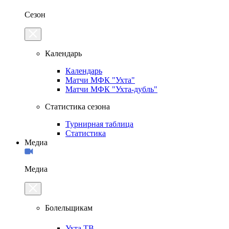
Сезон
Календарь
Календарь
Матчи МФК "Ухта"
Матчи МФК "Ухта-дубль"
Статистика сезона
Турнирная таблица
Статистика
Медиа
Медиа
Болельщикам
Ухта.ТВ