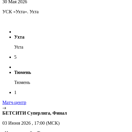
30 Мая 2026
УСК «Ухта». Ухта
Ухта
Ухта
5
Тюмень
Тюмень
1
Матч-центр
БЕТСИТИ Суперлига, Финал
03 Июня 2026 , 17:00 (МСК)