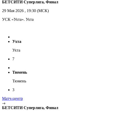
БЕТСИТИ Суперлига, Финал
29 Мая 2026 , 19:30 (МСК)
УСК «Ухта». Ухта
Ухта
Ухта
7
Тюмень
Тюмень
3
Матч-центр
БЕТСИТИ Суперлига, Финал