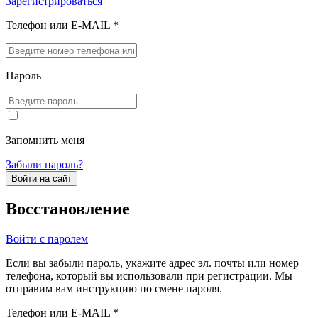
Зарегистрироваться
Телефон или E-MAIL *
Пароль
Запомнить меня
Забыли пароль?
Войти на сайт
Восстановление
Войти с паролем
Если вы забыли пароль, укажите адрес эл. почты или номер
телефона, который вы использовали при регистрации. Мы
отправим вам инструкцию по смене пароля.
Телефон или E-MAIL *