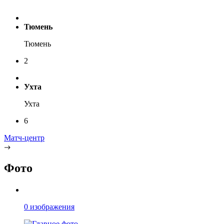
Тюмень
Тюмень
2
Ухта
Ухта
6
Матч-центр
Фото
0 изображения