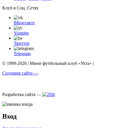
Клуб в Соц. Сетях
ВКонтакте
Youtube
Твиттер
Telegram
© 1999-2020 | Мини футбольный клуб «Ухта» |
Создание сайта —
Разработка сайта —
Вход