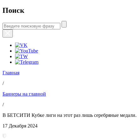
Поиск
Главная
/
Баннеры на главной
/
В БЕТСИТИ Кубке лиги на этот раз лишь серебряные медали.
17 Декабря 2024