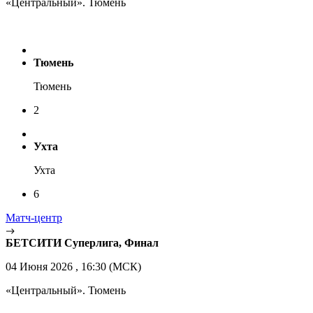
«Центральный». Тюмень
Тюмень
Тюмень
2
Ухта
Ухта
6
Матч-центр
БЕТСИТИ Суперлига, Финал
04 Июня 2026 , 16:30 (МСК)
«Центральный». Тюмень