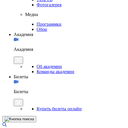
Фотогалерея
Медиа
Программки
Обои
Академия
Академия
Об академии
Команды академии
Билеты
Билеты
Купить билеты онлайн