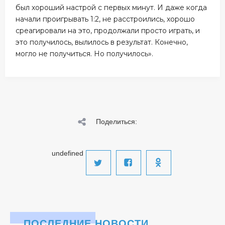
был хороший настрой с первых минут. И даже когда
начали проигрывать 1:2, не расстроились, хорошо
среагировали на это, продолжали просто играть, и
это получилось, вылилось в результат. Конечно,
могло не получиться. Но получилось».
Поделиться:
undefined
ПОСЛЕДНИЕ НОВОСТИ