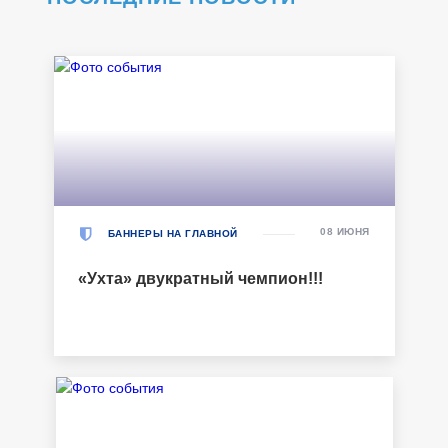
08 ИЮНЯ
БАННЕРЫ НА ГЛАВНОЙ
«Ухта» двукратный чемпион!!!