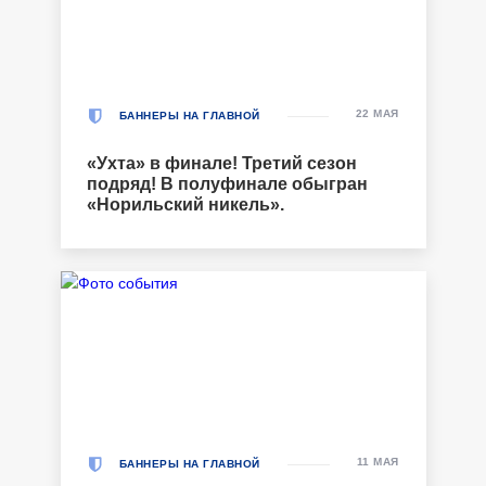
22 МАЯ
БАННЕРЫ НА ГЛАВНОЙ
«Ухта» в финале! Третий сезон
подряд! В полуфинале обыгран
«Норильский никель».
11 МАЯ
БАННЕРЫ НА ГЛАВНОЙ