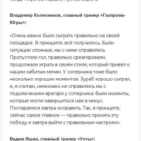
Владимир Колесников, главный тренер «Газпрома-
Югры»:
«Очень важно было сыграть правильно на своей
площадке. В принципе, всё получилось. Были
ситуации сложные, мы с ними справились.
Пропустили гол, правильно среагировали,
продолжали играть в своём стиле, который привёл к
нашим забитым мячам. У соперника тоже было
несколько хороших моментов. Зураб хорошо сыграл,
и, я считаю, немножко не справились мы с
подключением вратаря у соперника: были моменты,
которые могли завершиться нам в минус.
Постараемся завтра исправить. Так, в принципе,
сейчас самое главное — правильно принять эту
победу и завтра выйти с правильным настроем».
Вадим Яшин, главный тренер «Ухты»: