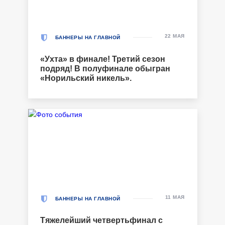
22 МАЯ
БАННЕРЫ НА ГЛАВНОЙ
«Ухта» в финале! Третий сезон
подряд! В полуфинале обыгран
«Норильский никель».
11 МАЯ
БАННЕРЫ НА ГЛАВНОЙ
Тяжелейший четвертьфинал с