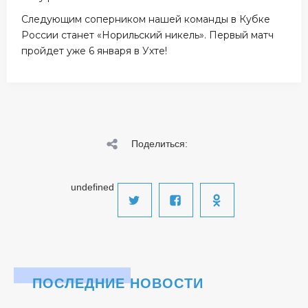
Следующим соперником нашей команды в Кубке
России станет «Норильский никель». Первый матч
пройдет уже 6 января в Ухте!
Поделиться:
undefined
ПОСЛЕДНИЕ НОВОСТИ