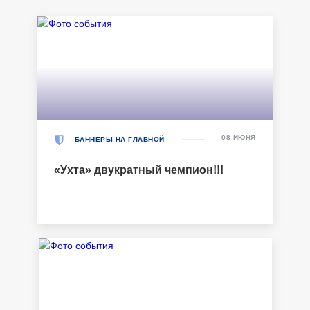
08 ИЮНЯ
БАННЕРЫ НА ГЛАВНОЙ
«Ухта» двукратный чемпион!!!