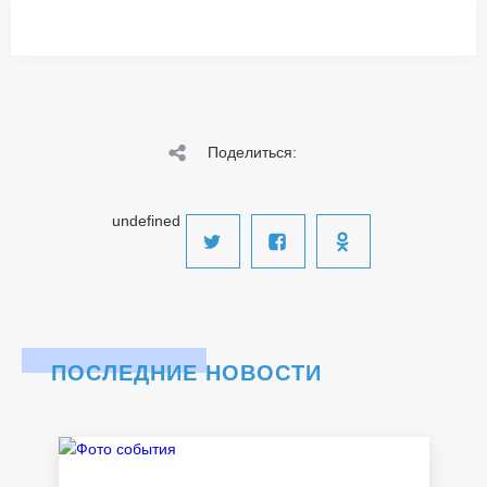
Поделиться:
undefined
ПОСЛЕДНИЕ НОВОСТИ