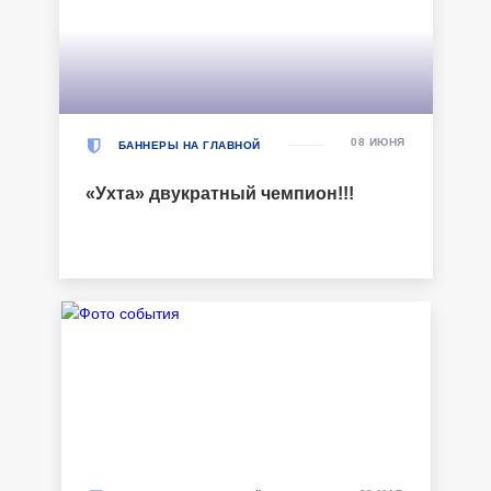
08 ИЮНЯ
БАННЕРЫ НА ГЛАВНОЙ
«Ухта» двукратный чемпион!!!