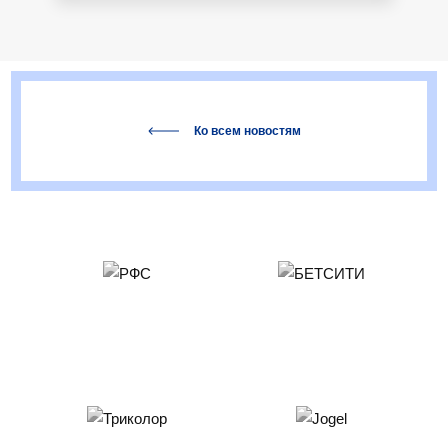
Ко всем новостям