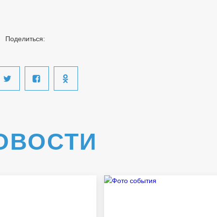
Поделиться:
ОВОСТИ