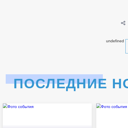
undefined
ПОСЛЕДНИЕ Н