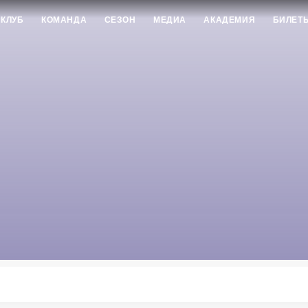
КЛУБ
КОМАНДА
СЕЗОН
МЕДИА
АКАДЕМИЯ
БИЛЕТ