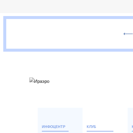
ИНФОЦЕНТР
КЛУБ