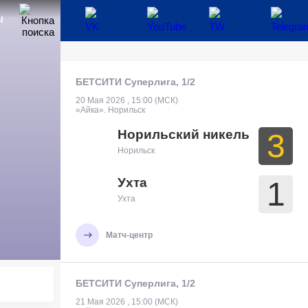
Ы
БЕТСИТИ Суперлига, 1/2
20 Мая 2026 , 15:00 (МСК)
«Айка». Норильск
Норильский никель
3
Норильск
Ухта
1
Ухта
Матч-центр
БЕТСИТИ Суперлига, 1/2
21 Мая 2026 , 15:00 (МСК)