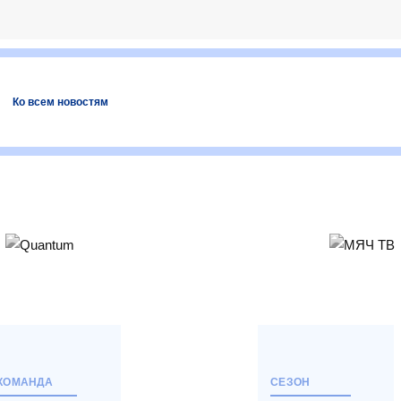
Ко всем новостям
КОМАНДА
СЕЗОН