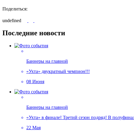
Поделиться:
undefined
Последние новости
Баннеры на главной
«Ухта» двукратный чемпион!!!
08 Июня
Баннеры на главной
«Ухта» в финале! Третий сезон подряд! В полуфин
22 Мая