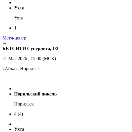
Ухта
Ухта
1
Матч-центр
БЕТСИТИ Суперлига, 1/2
21 Мая 2026 , 15:00 (МСК)
«Айка». Норильск
Норильский никель
Норильск
4
(4)
Ухта