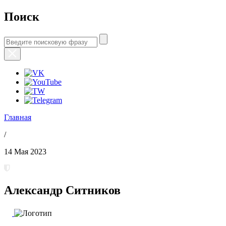
Поиск
Главная
/
14 Мая 2023
Александр Ситников