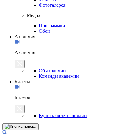
Фотогалерея
Медиа
Программки
Обои
Академия
Академия
Об академии
Команды академии
Билеты
Билеты
Купить билеты онлайн