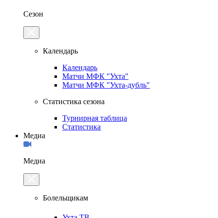
Сезон
Календарь
Календарь
Матчи МФК "Ухта"
Матчи МФК "Ухта-дубль"
Статистика сезона
Турнирная таблица
Статистика
Медиа
Медиа
Болельщикам
Ухта.ТВ