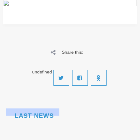
Share this:
undefined
LAST NEWS